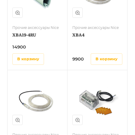
Прочие аксессуары Nice
Прочие аксессуары Nice
XBA19-4RU
XBA4
14900
9900
в корзину
в корзину
Прочие аксессуары Nice
Прочие аксессуары Nice