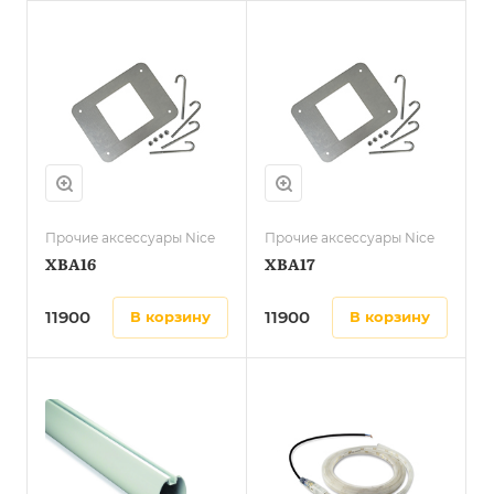
Прочие аксессуары Nice
Прочие аксессуары Nice
XBA16
XBA17
11900
11900
в корзину
в корзину