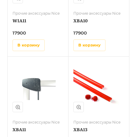
Прочие аксессуары Nice
Прочие аксессуары Nice
WIA11
XBA10
17900
17900
в корзину
в корзину
Прочие аксессуары Nice
Прочие аксессуары Nice
XBA11
XBA13