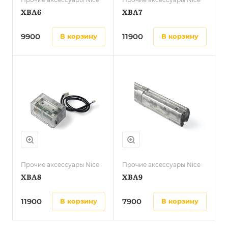
XBA6
XBA7
9900
11900
в корзину
в корзину
Прочие аксессуары Nice
Прочие аксессуары Nice
XBA8
XBA9
11900
7900
в корзину
в корзину