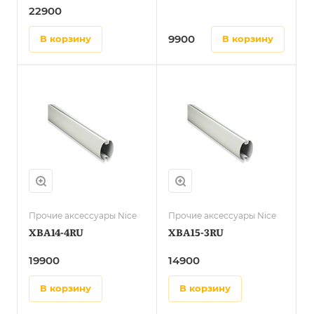
22900
9900
в корзину
в корзину
Прочие аксессуары Nice
Прочие аксессуары Nice
XBA14-4RU
XBA15-3RU
19900
14900
в корзину
в корзину