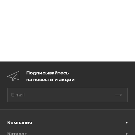
Подписывайтесь
на новости и акции
Компания
Каталог