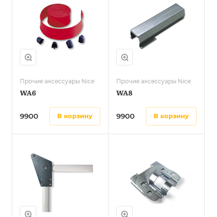
Прочие аксессуары Nice
Прочие аксессуары Nice
WA6
WA8
9900
9900
в корзину
в корзину