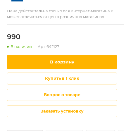
Цена действительна только для интернет-магазина и
может отличаться от цен в розничных магазинах
990
В наличии
Арт.
642127
в корзину
купить в 1 клик
Вопрос о товаре
Заказать установку