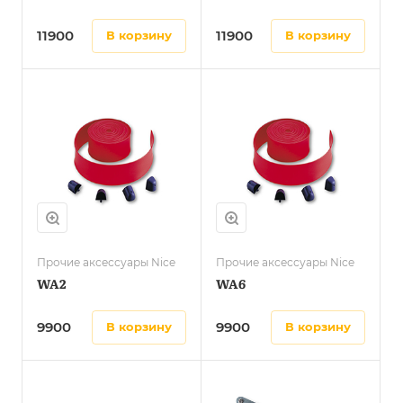
11900
11900
в корзину
в корзину
Прочие аксессуары Nice
Прочие аксессуары Nice
WA2
WA6
9900
9900
в корзину
в корзину