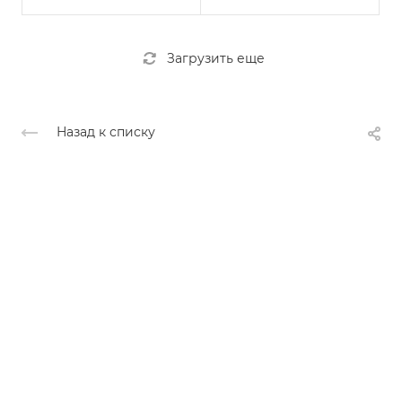
Загрузить еще
Назад к списку