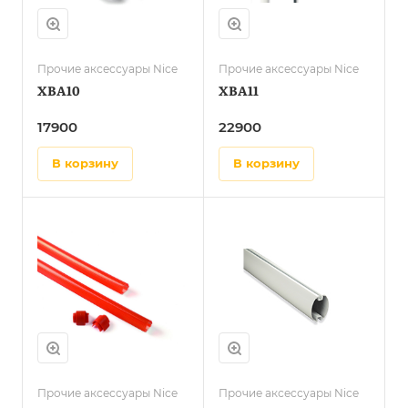
Прочие аксессуары Nice
Прочие аксессуары Nice
XBA10
XBA11
17900
22900
в корзину
в корзину
Прочие аксессуары Nice
Прочие аксессуары Nice