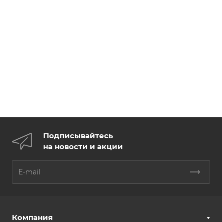
Подписывайтесь
на новости и акции
Компания