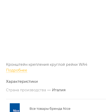
Кронштейн крепления круглой рейки WA4
Подробнее
Характеристики
Страна производства
—
Италия
Все товары бренда Nice