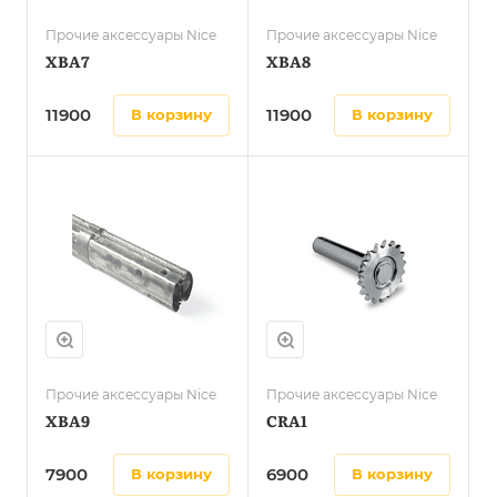
Прочие аксессуары Nice
Прочие аксессуары Nice
XBA7
XBA8
11900
11900
в корзину
в корзину
Прочие аксессуары Nice
Прочие аксессуары Nice
XBA9
CRA1
7900
6900
в корзину
в корзину