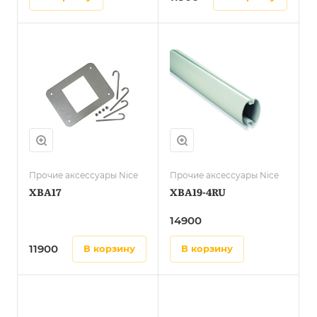
Прочие аксессуары Nice
Прочие аксессуары Nice
XBA17
XBA19-4RU
14900
11900
в корзину
в корзину