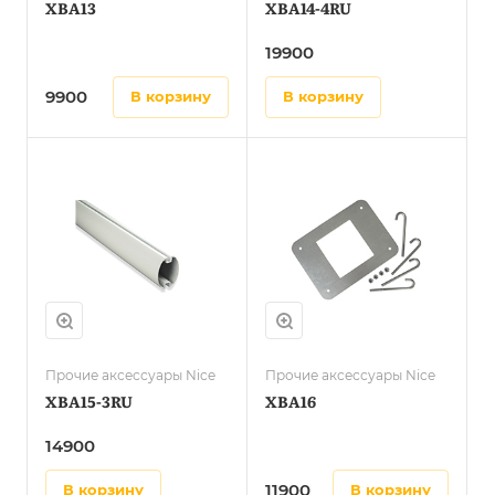
XBA13
XBA14-4RU
19900
9900
в корзину
в корзину
Прочие аксессуары Nice
Прочие аксессуары Nice
XBA15-3RU
XBA16
14900
11900
в корзину
в корзину