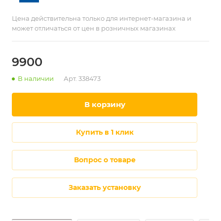
Цена действительна только для интернет-магазина и
может отличаться от цен в розничных магазинах
9900
В наличии
Арт.
338473
в корзину
купить в 1 клик
Вопрос о товаре
Заказать установку