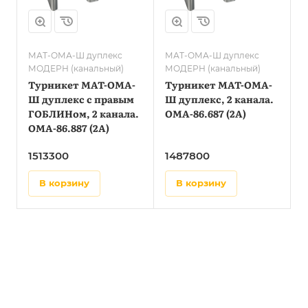
МАТ-ОМА-Ш дуплекс
МАТ-ОМА-Ш дуплекс
МОДЕРН (канальный)
МОДЕРН (канальный)
Турникет МАТ-ОМА-
Турникет МАТ-ОМА-
Ш дуплекс с правым
Ш дуплекс, 2 канала.
ГОБЛИНом, 2 канала.
OMA-86.687 (2A)
OMA-86.887 (2A)
1513300
1487800
в корзину
в корзину