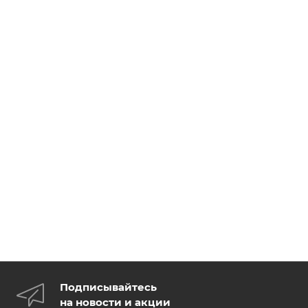
Подписывайтесь
на новости и акции