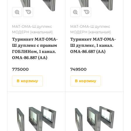
МАТ-ОМА-Ш дуплекс
МАТ-ОМА-Ш дуплекс
МОДЕРН (канальный)
МОДЕРН (канальный)
Турникет МАТ-ОМА-
Турникет МАТ-ОМА-
Ш дуплекс с правым
Ш дуплекс, 1 канал.
ГОБЛИНом, 1 канал.
OMA-86.687 (AA)
OMA-86.887 (AA)
775000
749500
в корзину
в корзину