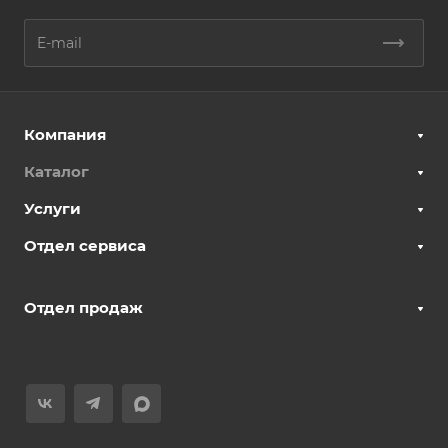
Компания
Каталог
Услуги
Отдел сервиса
Отдел продаж