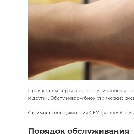
Производим сервисное обслуживание систем ко
и других. Обслуживаем биометрические сист
Стоимость обслуживания СКУД уточняйте у 
Порядок обслуживания