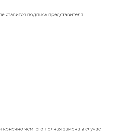
ле ставится подпись представителя
конечно чем, его полная замена в случае