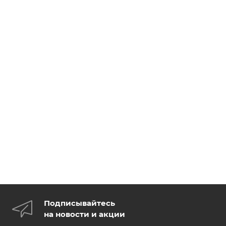
Подписывайтесь
на новости и акции