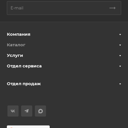
Компания
Каталог
Услуги
Отдел сервиса
Отдел продаж