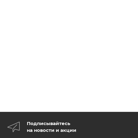
Подписывайтесь
на новости и акции