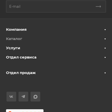
Компания
Каталог
Услуги
Отдел сервиса
Отдел продаж