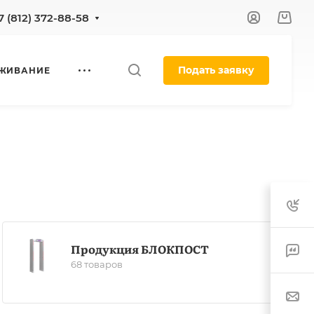
7 (812) 372-88-58
Подать заявку
УЖИВАНИЕ
Продукция БЛОКПОСТ
68 товаров