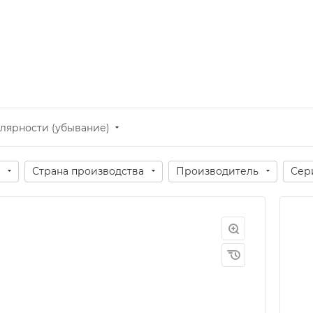
лярности (убывание)
Страна производства
Производитель
Сер