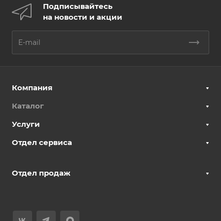
Подписывайтесь
на новости и акции
Компания
Каталог
Услуги
Отдел сервиса
Отдел продаж