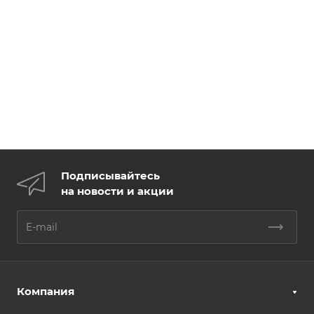
Подписывайтесь
на новости и акции
Компания