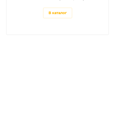
В каталог