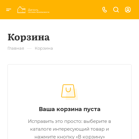
Корзина
—
Главная
Корзина
Ваша корзина пуста
Исправить это просто: выберите в
каталоге интересующий товар и
нажмите кнопку «В корзину»