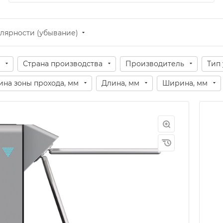
лярности (убывание)
Страна производства
Производитель
Тип
на зоны прохода, мм
Длина, мм
Ширина, мм