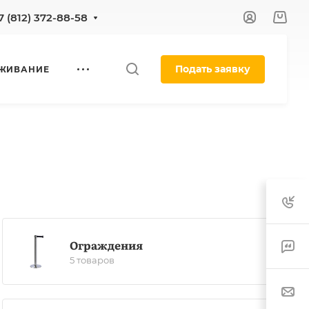
7 (812) 372-88-58
Подать заявку
УЖИВАНИЕ
Ограждения
5 товаров