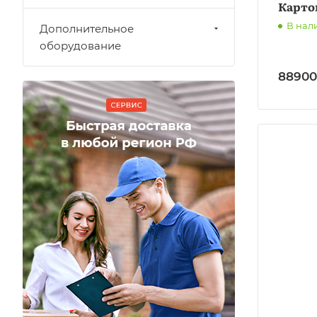
Карто
В нал
Дополнительное
оборудование
88900