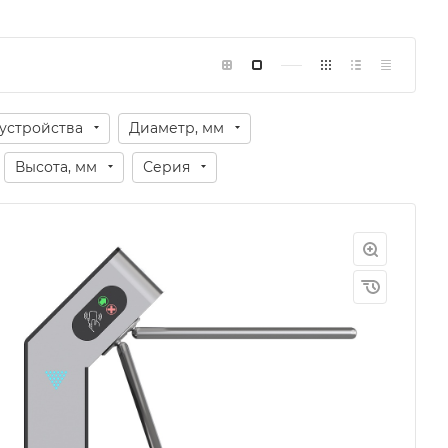
 устройства
Диаметр, мм
Высота, мм
Серия