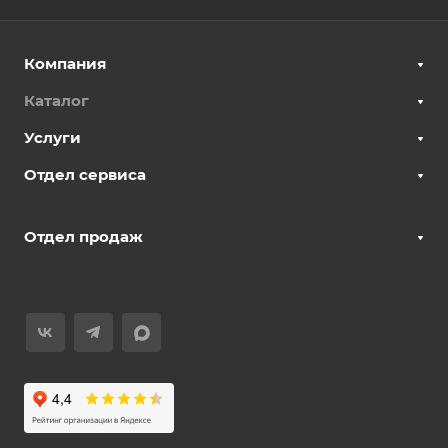
Компания
Каталог
Услуги
Отдел сервиса
Отдел продаж