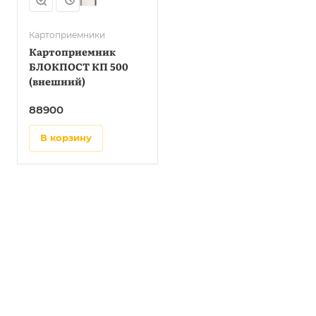
Картоприемники
Картоприемник
БЛОКПОСТ КП 500
(внешний)
88900
в корзину