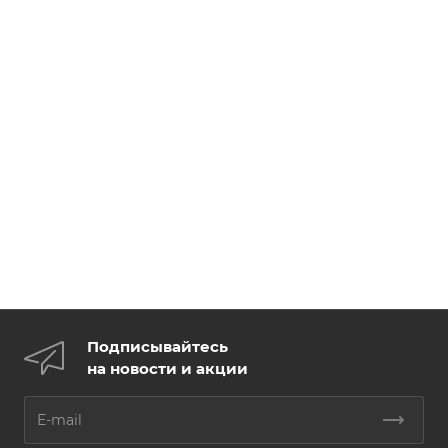
Подписывайтесь
на новости и акции