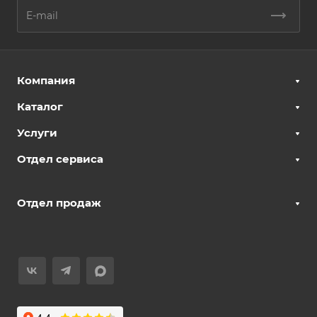
Компания
Каталог
Услуги
Отдел сервиса
Отдел продаж