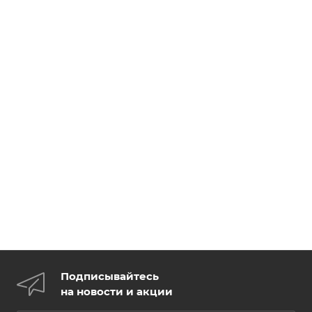
Подписывайтесь
на новости и акции