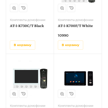
Комплекты домофонии
Комплекты домофонии
AT-I-K730C/T Black
AT-I-K700F/T White
10990
в корзину
в корзину
Комплекты домофонии
Комплекты домофонии