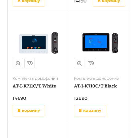
14190
в корзину
в корзину
Комплекты домофонии
Комплекты домофонии
AT-I-K711C/T White
AT-I-K710C/T Black
14690
12890
в корзину
в корзину