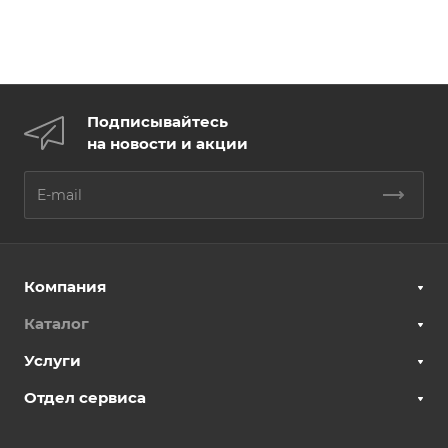
Подписывайтесь
на новости и акции
Компания
Каталог
Услуги
Отдел сервиса