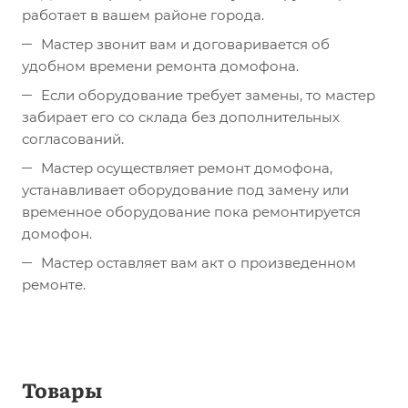
работает в вашем районе города.
Мастер звонит вам и договаривается об
удобном времени ремонта домофона.
Если оборудование требует замены, то мастер
забирает его со склада без дополнительных
согласований.
Мастер осуществляет ремонт домофона,
устанавливает оборудование под замену или
временное оборудование пока ремонтируется
домофон.
Мастер оставляет вам акт о произведенном
ремонте.
Товары