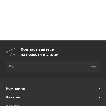
Подписывайтесь
на новости и акции
Компания
Каталог
Услуги