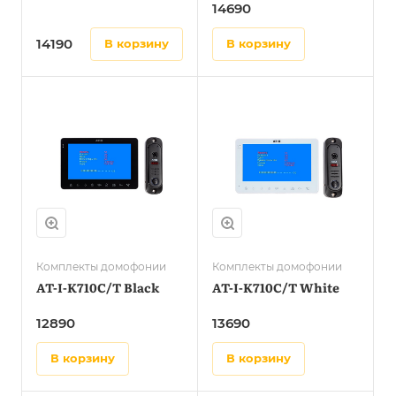
14690
14190
в корзину
в корзину
Комплекты домофонии
Комплекты домофонии
AT-I-K710C/T Black
AT-I-K710C/T White
12890
13690
в корзину
в корзину