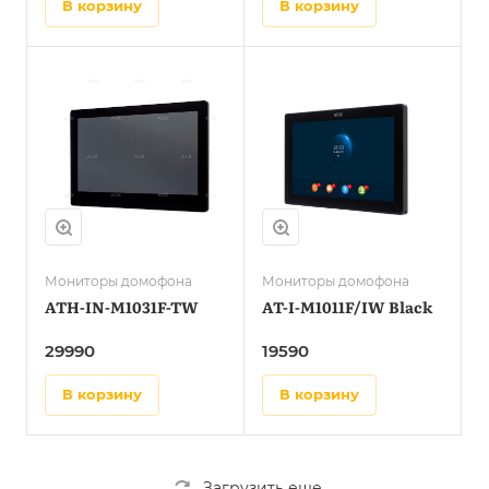
в корзину
в корзину
Мониторы домофона
Мониторы домофона
ATH-IN-M1031F-TW
AT-I-M1011F/IW Black
29990
19590
в корзину
в корзину
Загрузить еще