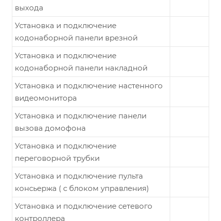
выхода
Установка и подключение
кодонаборной панели врезной
Установка и подключение
кодонаборной панели накладной
Установка и подключение настенного
видеомонитора
Установка и подключение панели
вызова домофона
Установка и подключение
переговорной трубки
Установка и подключение пульта
консьержа ( с блоком управления)
Установка и подключение сетевого
контроллера