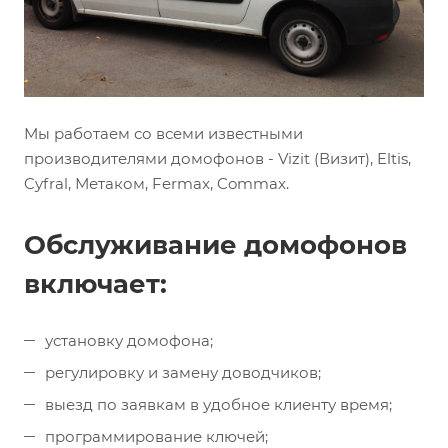
Мы работаем со всеми известными
производителями домофонов - Vizit (Визит), Eltis,
Cyfral, Метаком, Fermax, Commax.
Обслуживание домофонов
включает:
установку домофона;
регулировку и замену доводчиков;
выезд по заявкам в удобное клиенту время;
программирование ключей;