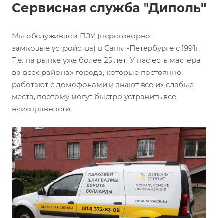
Сервисная служба "Диполь"
Мы обслуживаем ПЗУ (переговорно-
замковые устройства) в Санкт-Петербурге с 1991г.
Т.е. на рынке уже более 25 лет! У нас есть мастера
во всех районах города, которые постоянно
работают с домофонами и знают все их слабые
места, поэтому могут быстро устранить все
неисправности.