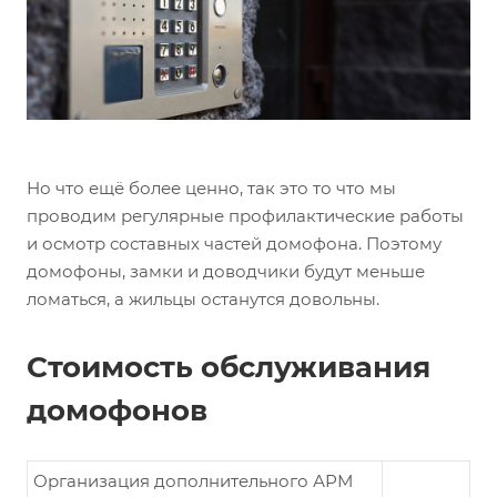
Но что ещё более ценно, так это то что мы
проводим регулярные профилактические работы
и осмотр составных частей домофона. Поэтому
домофоны, замки и доводчики будут меньше
ломаться, а жильцы останутся довольны.
Стоимость обслуживания
домофонов
Организация дополнительного АРМ