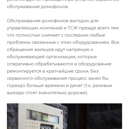
обслуживание домофонов.
Обслуживание домофонов выгодно для
управляющих компаний и ТСЖ прежде всего тем
что полностью снимает с последних любые
проблемы связанные с этим оборудованием. Все
обращения жильцов идут напрямую к
обслуживающей организации, которые
оперативно обрабатываются и оборудование
ремонтируется в кратчайшие сроки. Без
сервисного обслуживания процесс занял бы
гораздо больше времени и денег (т.к. разовые
выезды стоят значительно дороже).