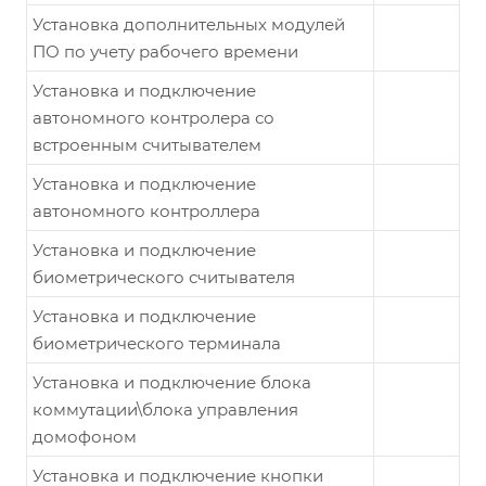
Установка дополнительных модулей
ПО по учету рабочего времени
Установка и подключение
автономного контролера со
встроенным считывателем
Установка и подключение
автономного контроллера
Установка и подключение
биометрического считывателя
Установка и подключение
биометрического терминала
Установка и подключение блока
коммутации\блока управления
домофоном
Установка и подключение кнопки