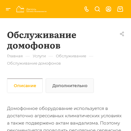
Обслуживание
домофонов
—
—
—
Главная
Услуги
Обслуживание
Обслуживание домофонов
Описание
Дополнительно
Домофонное оборудование используется в
достаточно агрессивных климатических условиях
а также подвержено актам вандализма. Поэтому
рекомендуется проводить регулярное сервисное