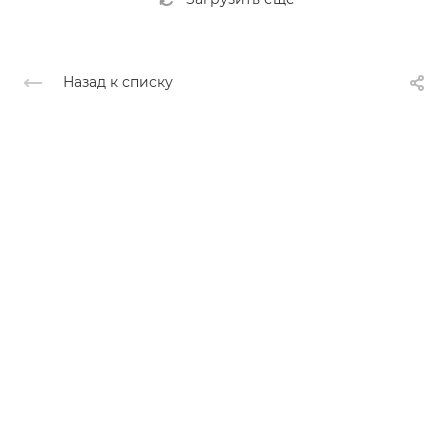
Назад к списку