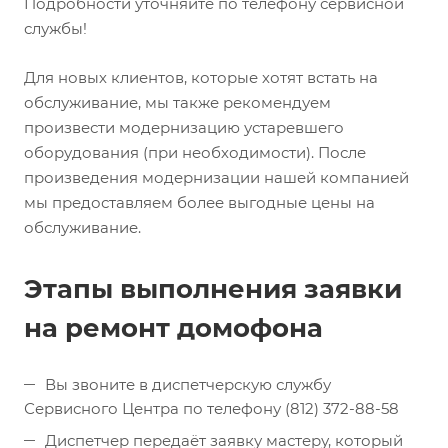
Подробности уточняйте по телефону сервисной
службы!
Для новых клиентов, которые хотят встать на
обслуживание, мы также рекомендуем
произвести модернизацию устаревшего
оборудования (при необходимости). После
произведения модернизации нашей компанией
мы предоставляем более выгодные цены на
обслуживание.
Этапы выполнения заявки
на ремонт домофона
Вы звоните в диспетчерскую службу
Сервисного Центра по телефону (812) 372-88-58
Диспетчер передаёт заявку мастеру, который