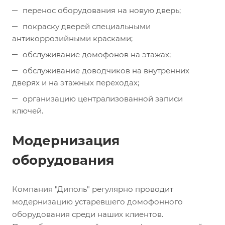
перенос оборудования на новую дверь;
покраску дверей специальными
антикоррозийными красками;
обслуживание домофонов на этажах;
обслуживание доводчиков на внутренних
дверях и на этажных переходах;
организацию централизованной записи
ключей.
Модернизация
оборудования
Компания "Диполь" регулярно проводит
модернизацию устаревшего домофонного
оборудования среди наших клиентов.