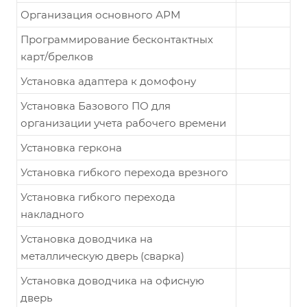
Организация основного АРМ
Программирование бесконтактных
карт/брелков
Установка адаптера к домофону
Установка Базового ПО для
организации учета рабочего времени
Установка геркона
Установка гибкого перехода врезного
Установка гибкого перехода
накладного
Установка доводчика на
металлическую дверь (сварка)
Установка доводчика на офисную
дверь