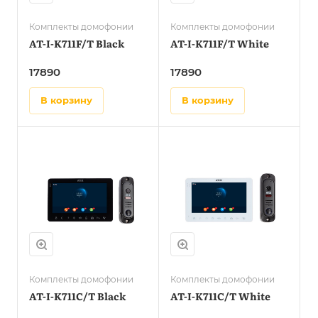
Комплекты домофонии
Комплекты домофонии
AT-I-K711F/T Black
AT-I-K711F/T White
17890
17890
в корзину
в корзину
Комплекты домофонии
Комплекты домофонии
AT-I-K711C/T Black
AT-I-K711C/T White