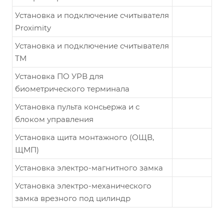
Установка и подключение считывателя
Proximity
Установка и подключение считывателя
ТМ
Установка ПО УРВ для
биометрического терминала
Установка пульта консьержа и с
блоком управления
Установка щита монтажного (ОЩВ,
ЩМП)
Установка электро-магнитного замка
Установка электро-механического
замка врезного под цилиндр