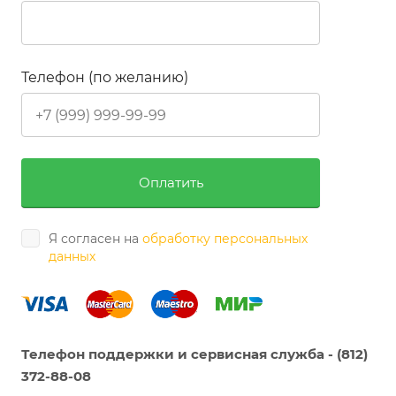
Телефон (по желанию)
Я согласен на
обработку персональных
данных
Телефон поддержки и сервисная служба - (812)
372-88-08