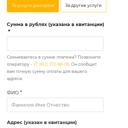
За услуги домофона
За другие услуги
Сумма в рублях (указана в квитанции)
Сомневаетесь в сумме платежа? Позвоните
оператору -
+7 (812) 372-88-08
. Он сообщит
вам точную сумму оплаты для вашего
адреса.
ФИО
Адрес (указан в квитанции)