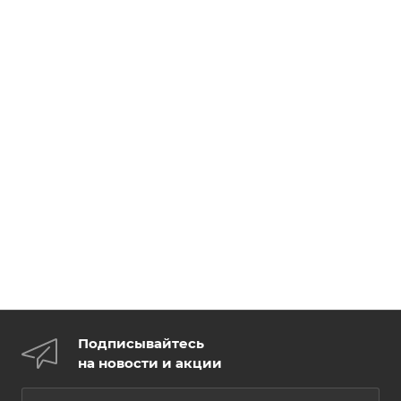
Подписывайтесь
на новости и акции