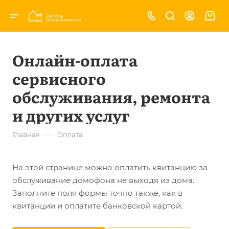
Онлайн-оплата
сервисного
обслуживания, ремонта
и других услуг
—
Главная
Оплата
На этой странице можно оплатить квитанцию за
обслуживание домофона не выходя из дома.
Заполните поля формы точно также, как в
квитанции и оплатите банковской картой.