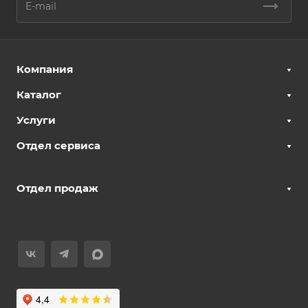
Компания
Каталог
Услуги
Отдел сервиса
Отдел продаж