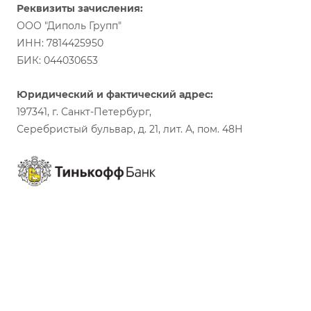
Реквизиты зачисления:
ООО "Диполь Групп"
ИНН: 7814425950
БИК: 044030653
Юридический и фактический адрес:
197341, г. Санкт-Петербург,
Серебристый бульвар, д. 21, лит. А, пом. 48Н