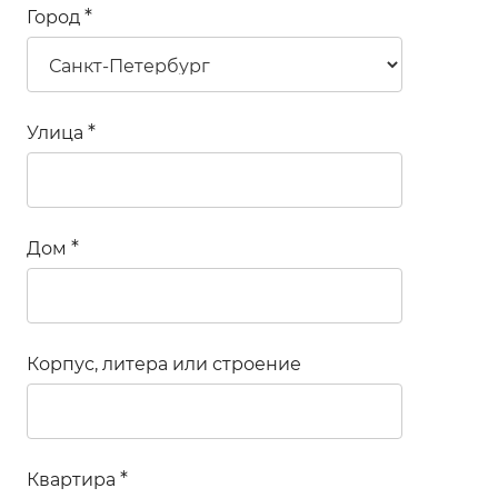
Город
Улица
Дом
Корпус, литера или строение
Квартира