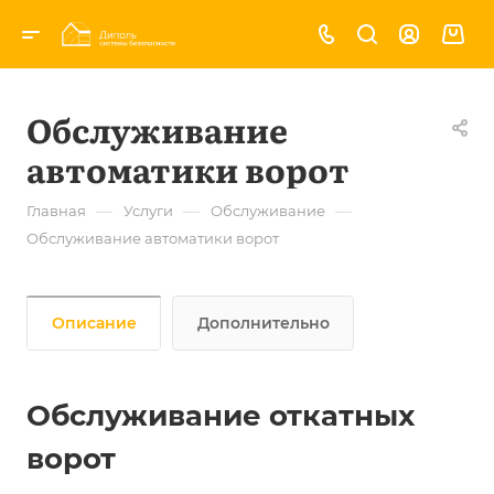
Обслуживание
автоматики ворот
—
—
—
Главная
Услуги
Обслуживание
Обслуживание автоматики ворот
Описание
Дополнительно
Обслуживание откатных
ворот