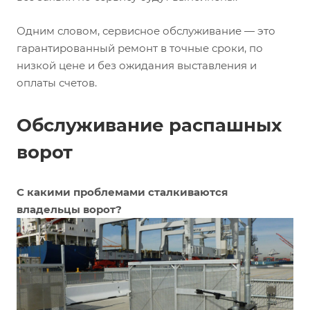
Одним словом, сервисное обслуживание — это
гарантированный ремонт в точные сроки, по
низкой цене и без ожидания выставления и
оплаты счетов.
Обслуживание распашных
ворот
С какими проблемами сталкиваются
владельцы ворот?