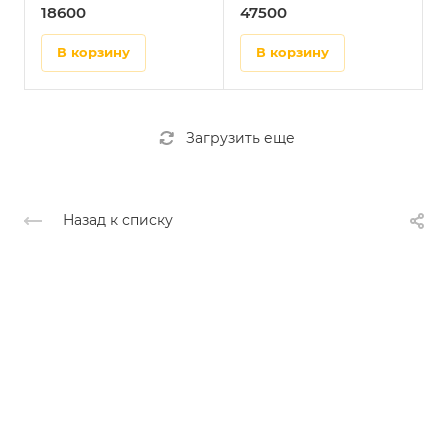
18600
47500
в корзину
в корзину
Загрузить еще
Назад к списку