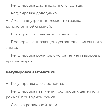
Регулировка дистанционного кольца.
Регулировка доводчика.
Смазка внутренних элементов замка
консистентной смазкой.
Проверка состояния уплотнителей.
Проверка запирающего устройства, ригельного
замка,
Регулировка роликов с устранением зазоров в
проеме ворот.
Регулировка автоматики
Регулировка электропривода.
Регулировка натяжения роликовых цепей или
ремней приводной рейки.
Смазка роликовой цепи