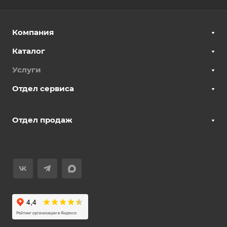
Компания
Каталог
Услуги
Отдел сервиса
Отдел продаж