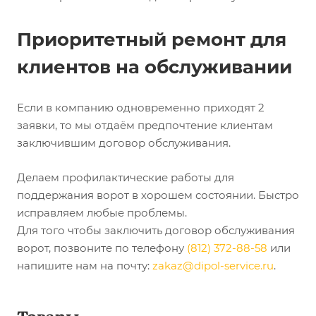
Приоритетный ремонт для
клиентов на обслуживании
Если в компанию одновременно приходят 2
заявки, то мы отдаём предпочтение клиентам
заключившим договор обслуживания.
Делаем профилактические работы для
поддержания ворот в хорошем состоянии. Быстро
исправляем любые проблемы.
Для того чтобы заключить договор обслуживания
ворот, позвоните по телефону
(812) 372-88-58
или
напишите нам на почту:
zakaz@dipol-service.ru
.
Товары