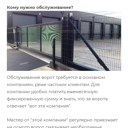
Кому нужно обслуживание?
Обслуживание ворот требуется в основном
компаниям, реже частным клиентам. Для
компании удобно платить ежемесячную
фиксированную сумму и знать, что за ворота
отвечает "вот эта компания".
Мастер от "этой компании" регулярно приезжает
на осмотр ворот, смазывает необходимые