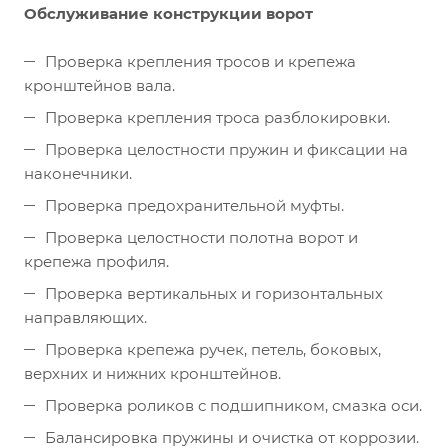
Обслуживание конструкции ворот
Проверка крепления тросов и крепежа
кронштейнов вала.
Проверка крепления троса разблокировки.
Проверка целостности пружин и фиксации на
наконечники.
Проверка предохранительной муфты.
Проверка целостности полотна ворот и
крепежа профиля.
Проверка вертикальных и горизонтальных
направляющих.
Проверка крепежа ручек, петель, боковых,
верхних и нижних кронштейнов.
Проверка роликов с подшипником, смазка оси.
Балансировка пружины и очистка от коррозии.