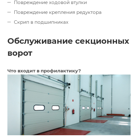
Повреждение ходовой втулки
Повреждение крепления редуктора
Скрип в подшипниках
Обслуживание секционных
ворот
Что входит в профилактику?