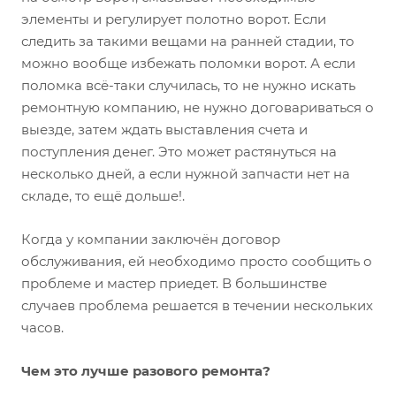
элементы и регулирует полотно ворот. Если
следить за такими вещами на ранней стадии, то
можно вообще избежать поломки ворот. А если
поломка всё-таки случилась, то не нужно искать
ремонтную компанию, не нужно договариваться о
выезде, затем ждать выставления счета и
поступления денег. Это может растянуться на
несколько дней, а если нужной запчасти нет на
складе, то ещё дольше!.
Когда у компании заключён договор
обслуживания, ей необходимо просто сообщить о
проблеме и мастер приедет. В большинстве
случаев проблема решается в течении нескольких
часов.
Чем это лучше разового ремонта?