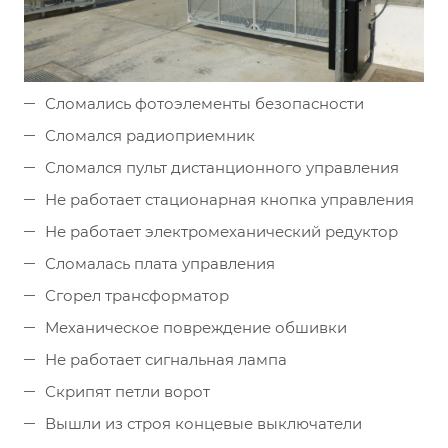
Сломались фотоэлементы безопасности
Сломался радиоприемник
Сломался пульт дистанционного управления
Не работает стационарная кнопка управления
Не работает электромеханический редуктор
Сломалась плата управления
Сгорел трансформатор
Механическое повреждение обшивки
Не работает сигнальная лампа
Скрипят петли ворот
Вышли из строя концевые выключатели