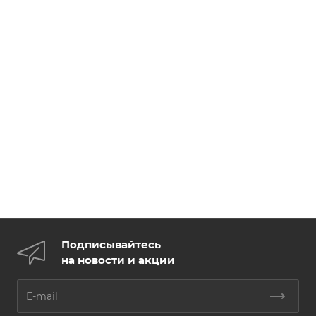
Подписывайтесь
на новости и акции