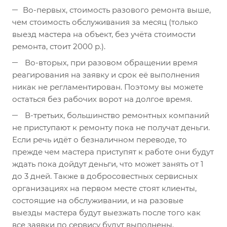
Во-первых, стоимость разового ремонта выше,
чем стоимость обслуживания за месяц (только
выезд мастера на объект, без учёта стоимости
ремонта, стоит 2000 р.).
Во-вторых, при разовом обращении время
реагирования на заявку и срок её выполнения
никак не регламентирован. Поэтому вы можете
остаться без рабочих ворот на долгое время.
В-третьих, большинство ремонтных компаний
не приступают к ремонту пока не получат деньги.
Если речь идёт о безналичном переводе, то
прежде чем мастера приступят к работе они будут
ждать пока дойдут деньги, что может занять от 1
до 3 дней. Также в добросовестных сервисных
организациях на первом месте стоят клиенты,
состоящие на обслуживании, и на разовые
выезды мастера будут выезжать после того как
все заявки по сервису будут выполнены.