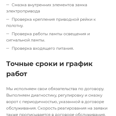
Смазка внутренних элементов замка
электропривода
Проверка крепления приводной рейки к
полотну.
Проверка работы лампы освещения и
сигнальной лампы.
Проверка входящего питания.
Точные сроки и график
работ
Мы исполняем свои обязательства по договору.
Выполняем диагностику, регулировку и смазку
ворот с периодичностью, указанной в договоре
обслуживания. Скорость реагирования на заявки
также прописывается в договоре обслуживания.