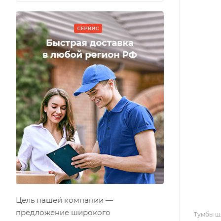
Цель нашей компании —
предложение широкого
Тумбы ш