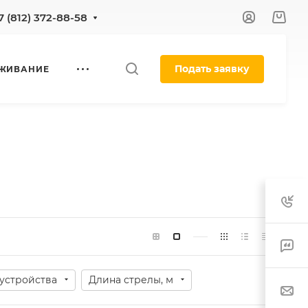
7 (812) 372-88-58
Подать заявку
УЖИВАНИЕ
 устройства
Длина стрелы, м