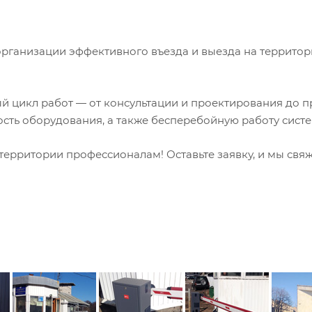
ганизации эффективного въезда и выезда на территорию
 цикл работ — от консультации и проектирования до п
сть оборудования, а также бесперебойную работу систе
территории профессионалам! Оставьте заявку, и мы свя