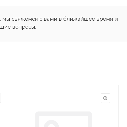
, мы свяжемся с вами в ближайшее время и
ющие вопросы.