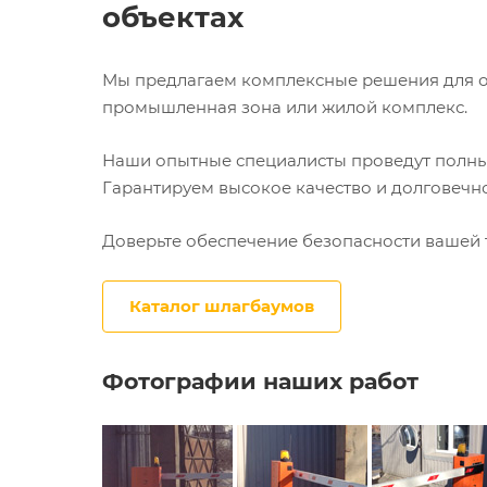
объектах
Мы предлагаем комплексные решения для ор
промышленная зона или жилой комплекс.
Наши опытные специалисты проведут полный
Гарантируем высокое качество и долговечно
Доверьте обеспечение безопасности вашей 
Каталог шлагбаумов
Фотографии наших работ