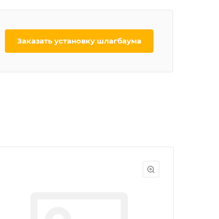
заказать установку шлагбаума