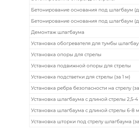
Бетонирование основания под шлагбаум (дл
Бетонирование основания под шлагбаум (дл
Демонтаж шлагбаума
Установка обогревателя для тумбы шлагба
Установка опоры для стрелы
Установка подвижной опоры для стрелы
Установка подстветки для стрелы (за 1 м)
Установка ребра безопасности на стрелу (за 
Установка шлагбаума с длиной стрелы 2,5-4
Установка шлагбаума с длиной стрелы 6-8 
Установка шторки под стрелу шлагбаума (за