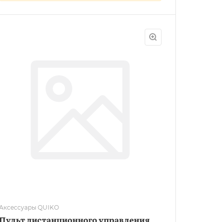
Аксессуары QUIKO
Пульт дистанционного управления