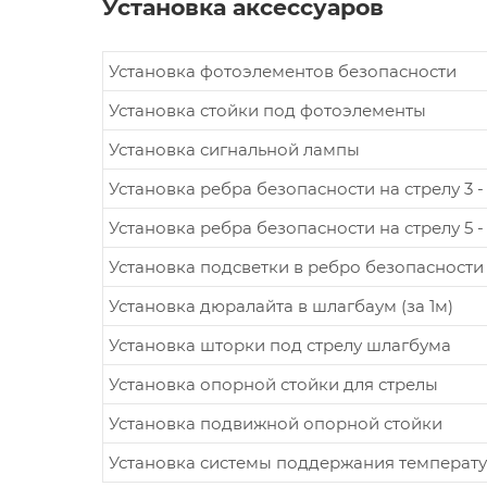
Установка аксессуаров
Установка фотоэлементов безопасности
Установка стойки под фотоэлементы
Установка сигнальной лампы
Установка ребра безопасности на стрелу 3 -
Установка ребра безопасности на стрелу 5 -
Установка подсветки в ребро безопасности
Установка дюралайта в шлагбаум (за 1м)
Установка шторки под стрелу шлагбума
Установка опорной стойки для стрелы
Установка подвижной опорной стойки
Установка системы поддержания температу