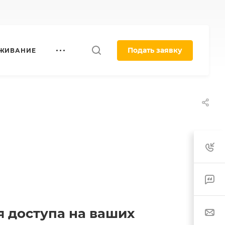
Подать заявку
УЖИВАНИЕ
 доступа на ваших