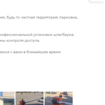
, будь то частная территория, парковка,
рофессиональной установки шлагбаума.
мы контроля доступа.
жемся с вами в ближайшее время.