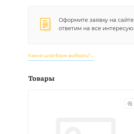
Оформите заявку на сайте
ответим на все интересу
Какой шлагбаум выбрать?
▼
Товары