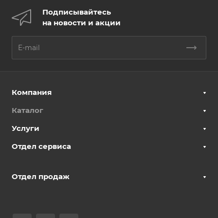
Подписывайтесь
на новости и акции
Компания
Каталог
Услуги
Отдел сервиса
Отдел продаж