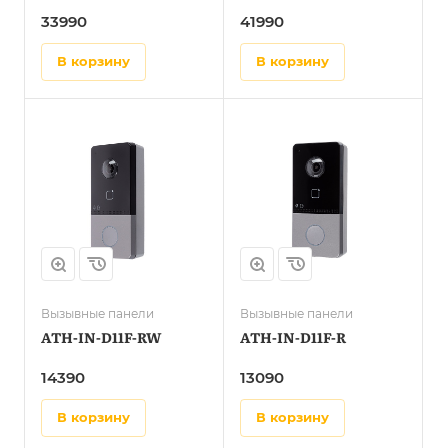
33990
41990
в корзину
в корзину
Вызывные панели
Вызывные панели
ATH-IN-D11F-RW
ATH-IN-D11F-R
14390
13090
в корзину
в корзину