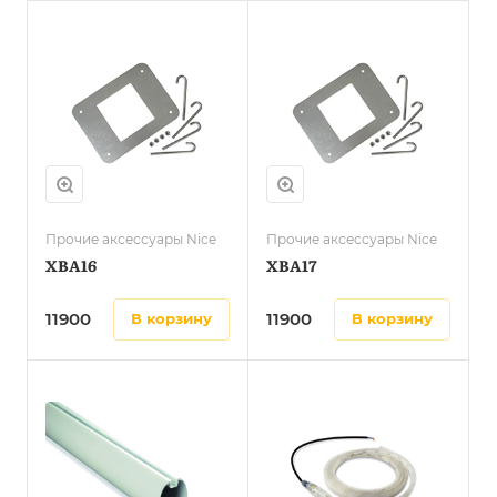
Прочие аксессуары Nice
Прочие аксессуары Nice
XBA16
XBA17
11900
11900
в корзину
в корзину