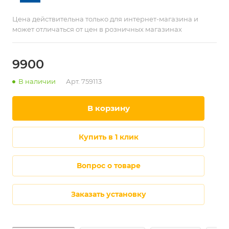
Цена действительна только для интернет-магазина и
может отличаться от цен в розничных магазинах
9900
В наличии
Арт.
759113
в корзину
купить в 1 клик
Вопрос о товаре
Заказать установку