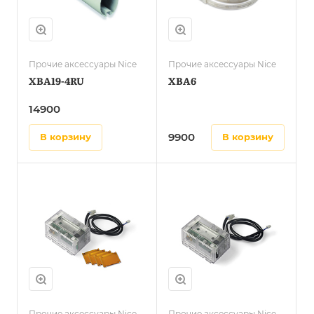
Прочие аксессуары Nice
Прочие аксессуары Nice
XBA19-4RU
XBA6
14900
9900
в корзину
в корзину
Прочие аксессуары Nice
Прочие аксессуары Nice