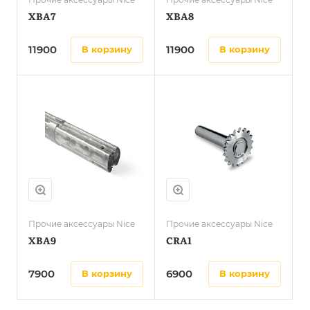
XBA7
XBA8
11900
11900
в корзину
в корзину
Прочие аксессуары Nice
Прочие аксессуары Nice
XBA9
CRA1
7900
6900
в корзину
в корзину