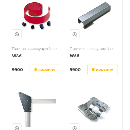
Прочие аксессуары Nice
Прочие аксессуары Nice
WA6
WA8
9900
9900
в корзину
в корзину