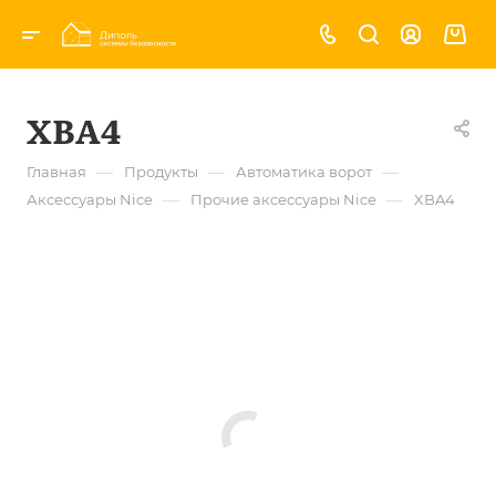
XBA4
—
—
—
Главная
Продукты
Автоматика ворот
—
—
Аксессуары Nice
Прочие аксессуары Nice
XBA4