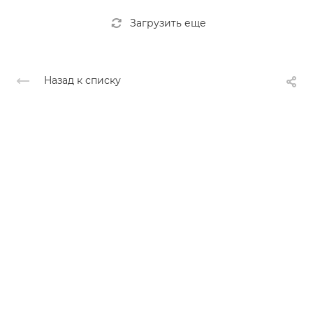
Загрузить еще
Назад к списку