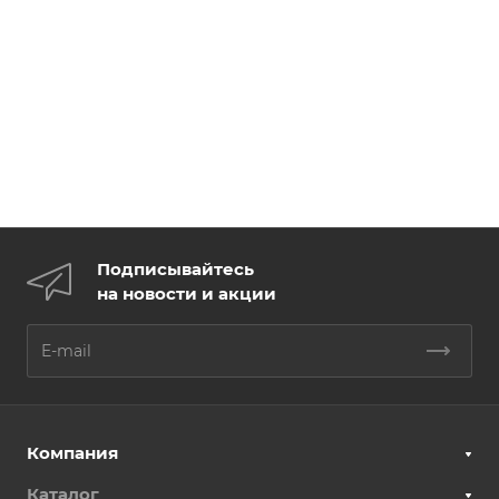
Подписывайтесь
на новости и акции
Компания
Каталог