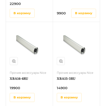
22900
9900
в корзину
в корзину
Прочие аксессуары Nice
Прочие аксессуары Nice
XBA14-4RU
XBA15-3RU
19900
14900
в корзину
в корзину