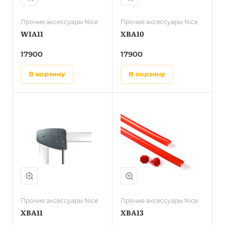
Прочие аксессуары Nice
Прочие аксессуары Nice
WIA11
XBA10
17900
17900
в корзину
в корзину
Прочие аксессуары Nice
Прочие аксессуары Nice
XBA11
XBA13