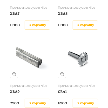
Прочие аксессуары Nice
Прочие аксессуары Nice
XBA7
XBA8
11900
11900
в корзину
в корзину
Прочие аксессуары Nice
Прочие аксессуары Nice
XBA9
CRA1
7900
6900
в корзину
в корзину