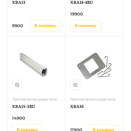
XBA13
XBA14-4RU
19900
9900
в корзину
в корзину
Прочие аксессуары Nice
Прочие аксессуары Nice
XBA15-3RU
XBA16
14900
11900
в корзину
в корзину