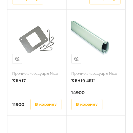
Прочие аксессуары Nice
Прочие аксессуары Nice
XBA17
XBA19-4RU
14900
11900
в корзину
в корзину