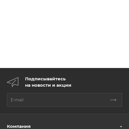
Подписывайтесь
на новости и акции
Компания