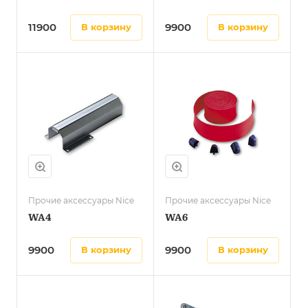
11900
9900
в корзину
в корзину
Прочие аксессуары Nice
Прочие аксессуары Nice
WA4
WA6
9900
9900
в корзину
в корзину