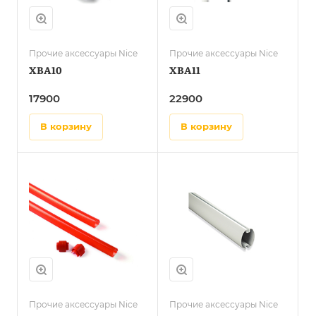
Прочие аксессуары Nice
Прочие аксессуары Nice
XBA10
XBA11
17900
22900
в корзину
в корзину
Прочие аксессуары Nice
Прочие аксессуары Nice