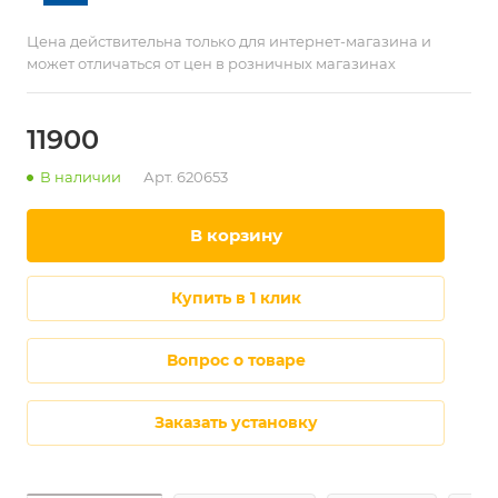
Цена действительна только для интернет-магазина и
может отличаться от цен в розничных магазинах
11900
В наличии
Арт.
620653
в корзину
купить в 1 клик
Вопрос о товаре
Заказать установку