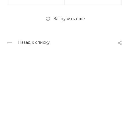
Загрузить еще
Назад к списку