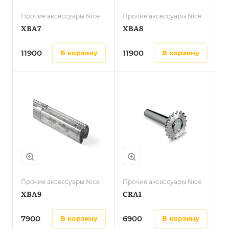
Прочие аксессуары Nice
Прочие аксессуары Nice
XBA7
XBA8
11900
11900
в корзину
в корзину
Прочие аксессуары Nice
Прочие аксессуары Nice
XBA9
CRA1
7900
6900
в корзину
в корзину