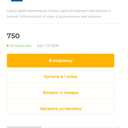
Цена действительна только для интернет-магазина и
может отличаться от цен в розничных магазинах
750
В наличии
Арт.
227828
в корзину
купить в 1 клик
Вопрос о товаре
Заказать установку