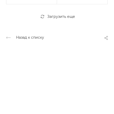
Загрузить еще
Назад к списку