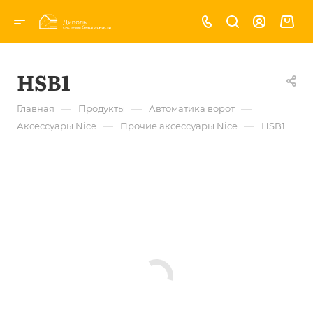
HSB1
—
—
—
Главная
Продукты
Автоматика ворот
—
—
Аксессуары Nice
Прочие аксессуары Nice
HSB1