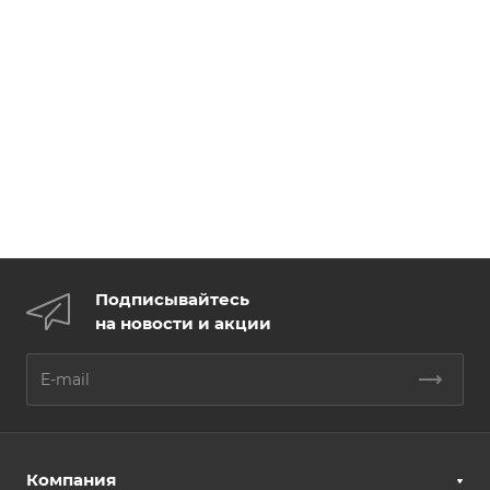
Подписывайтесь
на новости и акции
Компания