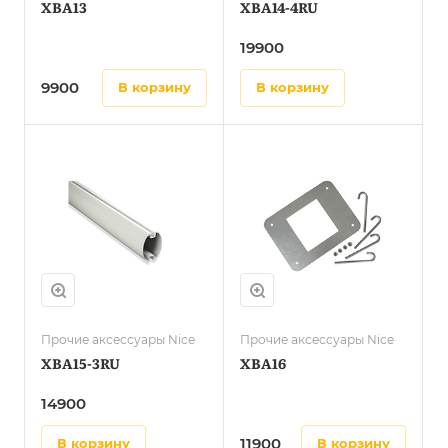
XBA13
XBA14-4RU
19900
9900
в корзину
в корзину
Прочие аксессуары Nice
Прочие аксессуары Nice
XBA15-3RU
XBA16
14900
11900
в корзину
в корзину