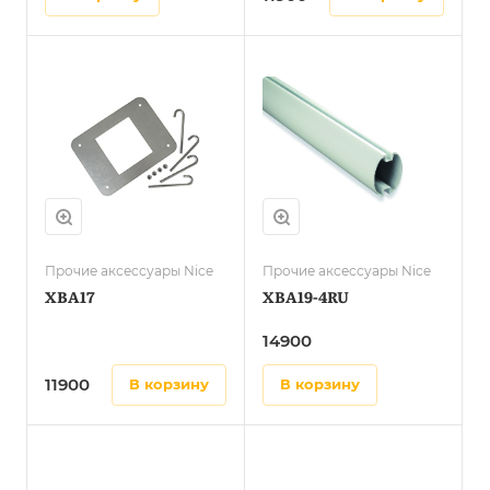
Прочие аксессуары Nice
Прочие аксессуары Nice
XBA17
XBA19-4RU
14900
11900
в корзину
в корзину