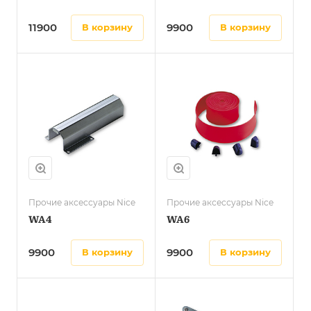
11900
9900
в корзину
в корзину
Прочие аксессуары Nice
Прочие аксессуары Nice
WA4
WA6
9900
9900
в корзину
в корзину