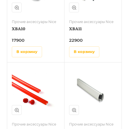
Прочие аксессуары Nice
Прочие аксессуары Nice
XBA10
XBA11
17900
22900
в корзину
в корзину
Прочие аксессуары Nice
Прочие аксессуары Nice