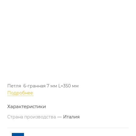
Петля 6-гранная 7 мм L=350 мм
Подробнее
Характеристики
Страна производства
—
Италия