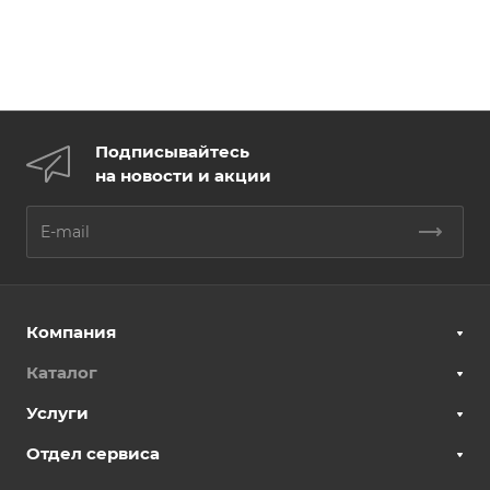
Подписывайтесь
на новости и акции
Компания
Каталог
Услуги
Отдел сервиса