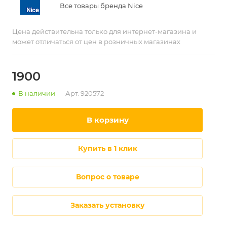
Все товары бренда Nice
Цена действительна только для интернет-магазина и
может отличаться от цен в розничных магазинах
1900
В наличии
Арт.
920572
в корзину
купить в 1 клик
Вопрос о товаре
Заказать установку