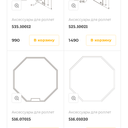
Аксессуары для роллет
Аксессуары для роллет
535.10012
525.10021
990
1490
в корзину
в корзину
Аксессуары для роллет
Аксессуары для роллет
516.07015
516.01020