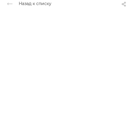
Назад к списку