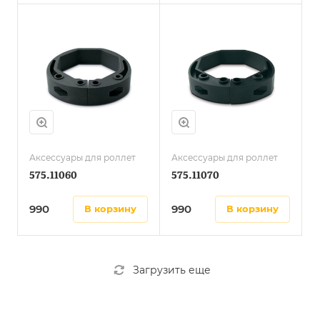
Аксессуары для роллет
Аксессуары для роллет
575.11060
575.11070
990
990
в корзину
в корзину
Загрузить еще