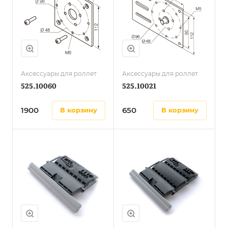
Аксессуары для роллет
Аксессуары для роллет
525.10060
525.10021
1900
650
в корзину
в корзину