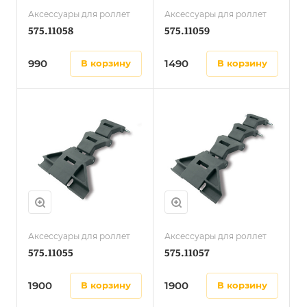
Аксессуары для роллет
Аксессуары для роллет
575.11058
575.11059
990
1490
в корзину
в корзину
Аксессуары для роллет
Аксессуары для роллет
575.11055
575.11057
1900
1900
в корзину
в корзину