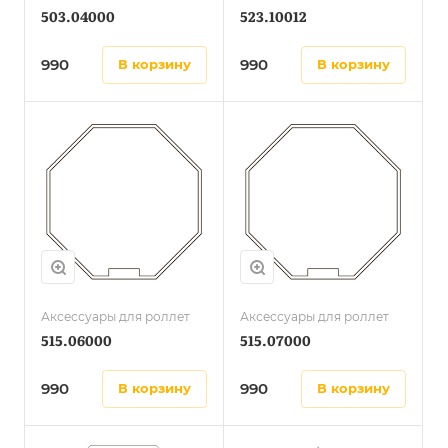
503.04000
523.10012
990
990
в корзину
в корзину
Аксессуары для роллет
Аксессуары для роллет
515.06000
515.07000
990
990
в корзину
в корзину