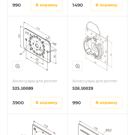
990
1490
в корзину
в корзину
Аксессуары для роллет
Аксессуары для роллет
525.10089
526.10029
3900
990
в корзину
в корзину