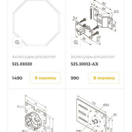
Аксессуары для роллет
Аксессуары для роллет
515.01020
525.10012-AX
1490
990
в корзину
в корзину