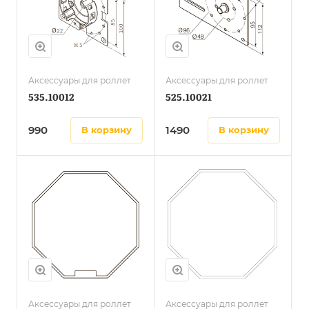
Аксессуары для роллет
Аксессуары для роллет
535.10012
525.10021
990
1490
в корзину
в корзину
Аксессуары для роллет
Аксессуары для роллет