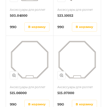
Аксессуары для роллет
Аксессуары для роллет
503.04000
523.10012
990
990
в корзину
в корзину
Аксессуары для роллет
Аксессуары для роллет
515.06000
515.07000
990
990
в корзину
в корзину