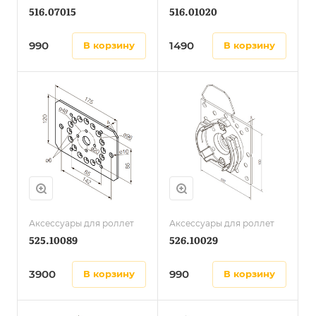
516.07015
516.01020
990
1490
в корзину
в корзину
Аксессуары для роллет
Аксессуары для роллет
525.10089
526.10029
3900
990
в корзину
в корзину