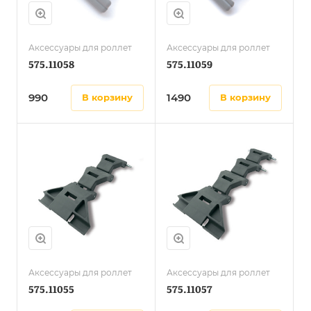
Аксессуары для роллет
Аксессуары для роллет
575.11058
575.11059
990
1490
в корзину
в корзину
Аксессуары для роллет
Аксессуары для роллет
575.11055
575.11057