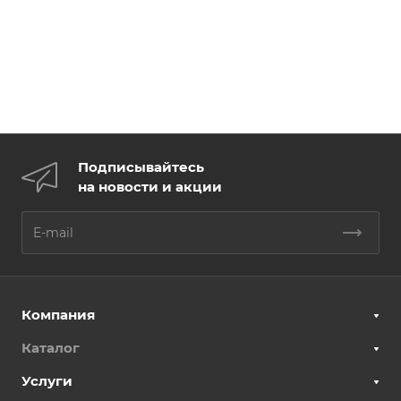
Подписывайтесь
на новости и акции
Компания
Каталог
Услуги