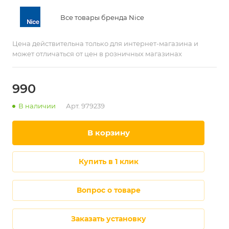
Все товары бренда Nice
Цена действительна только для интернет-магазина и
может отличаться от цен в розничных магазинах
990
В наличии
Арт.
979239
в корзину
купить в 1 клик
Вопрос о товаре
Заказать установку