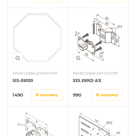
Аксессуары для роллет
Аксессуары для роллет
515.01020
525.10012-AX
1490
990
в корзину
в корзину