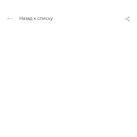
Назад к списку