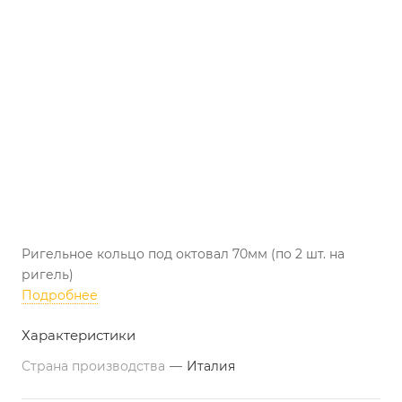
Ригельное кольцо под октовал 70мм (по 2 шт. на
ригель)
Подробнее
Характеристики
Страна производства
—
Италия