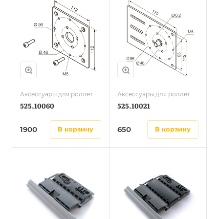
Аксессуары для роллет
Аксессуары для роллет
525.10060
525.10021
1900
650
в корзину
в корзину