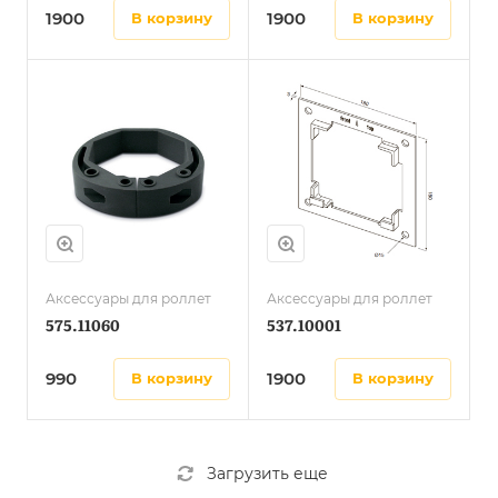
1900
1900
в корзину
в корзину
Аксессуары для роллет
Аксессуары для роллет
575.11060
537.10001
990
1900
в корзину
в корзину
Загрузить еще