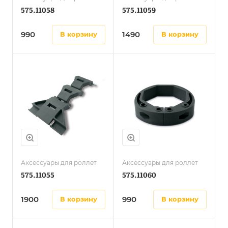
575.11058
575.11059
990
1490
в корзину
в корзину
Аксессуары для роллет
Аксессуары для роллет
575.11055
575.11060
1900
990
в корзину
в корзину