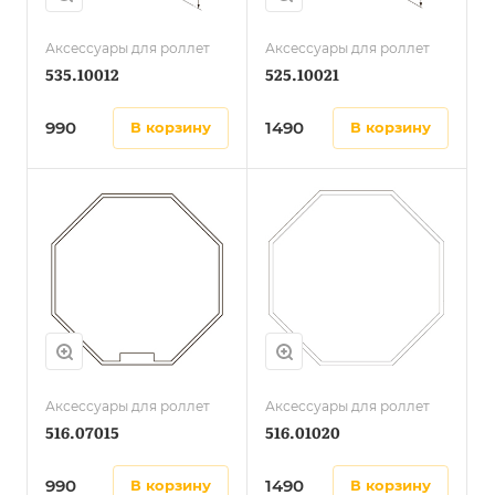
Аксессуары для роллет
Аксессуары для роллет
535.10012
525.10021
990
1490
в корзину
в корзину
Аксессуары для роллет
Аксессуары для роллет
516.07015
516.01020
990
1490
в корзину
в корзину