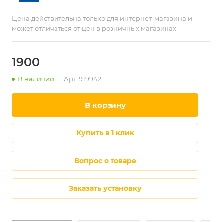
Цена действительна только для интернет-магазина и
может отличаться от цен в розничных магазинах
1900
В наличии
Арт.
919942
в корзину
купить в 1 клик
Вопрос о товаре
Заказать установку