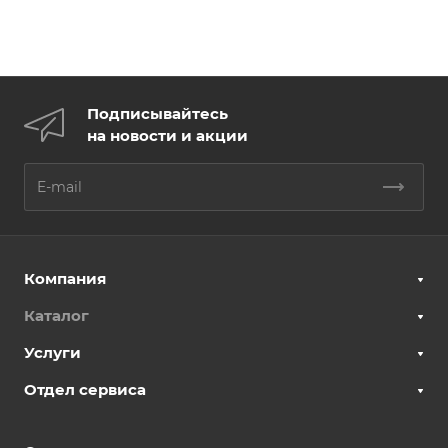
Подписывайтесь
на новости и акции
Компания
Каталог
Услуги
Отдел сервиса