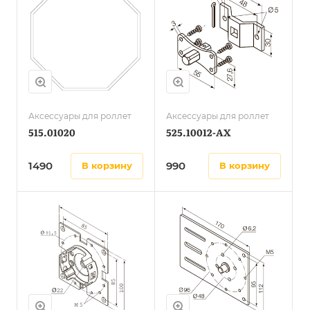
Аксессуары для роллет
Аксессуары для роллет
515.01020
525.10012-AX
1490
990
в корзину
в корзину