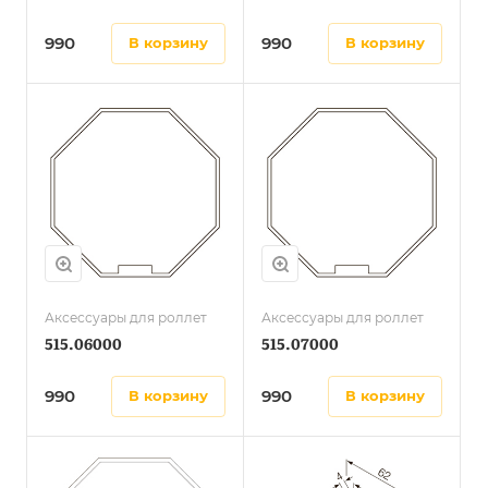
990
990
в корзину
в корзину
Аксессуары для роллет
Аксессуары для роллет
515.06000
515.07000
990
990
в корзину
в корзину