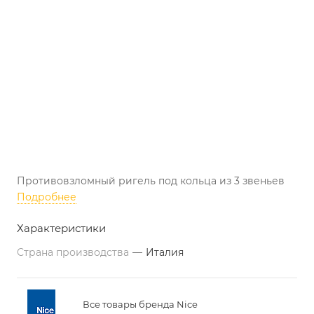
Противовзломный ригель под кольца из 3 звеньев
Подробнее
Характеристики
Страна производства
—
Италия
Все товары бренда Nice