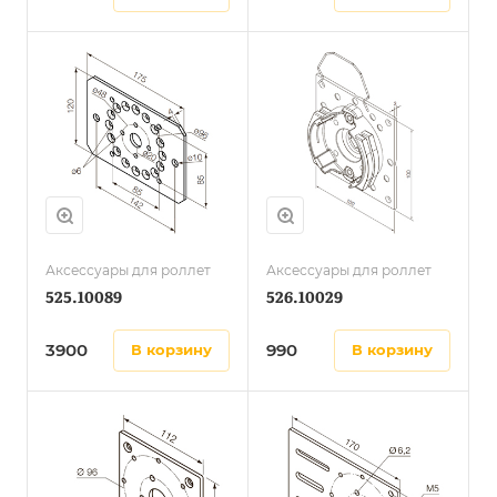
Аксессуары для роллет
Аксессуары для роллет
525.10089
526.10029
3900
990
в корзину
в корзину