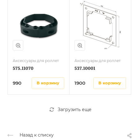
Аксессуары для роллет
Аксессуары для роллет
575.11070
537.10001
990
1900
в корзину
в корзину
Загрузить еще
Назад к списку