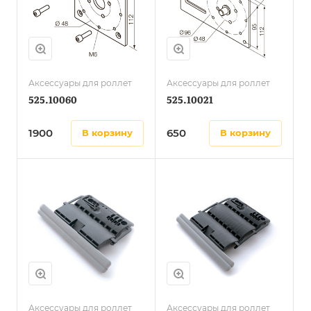
Аксессуары для роллет
Аксессуары для роллет
525.10060
525.10021
1900
650
в корзину
в корзину
Аксессуары для роллет
Аксессуары для роллет