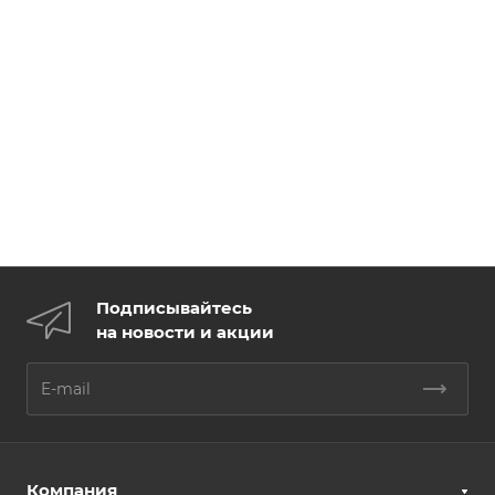
Подписывайтесь
на новости и акции
Компания