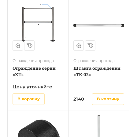
Ограждения прохода
Ограждения прохода
Ограждение серии
Штанга ограждения
«XT»
«TK-02»
Цену уточняйте
2140
в корзину
в корзину