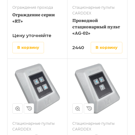
Ограждения прохода
Стационарные пульты
CARDDEX
Ограждение серии
Проводной
«RT»
стационарный пульт
«AG-02»
Цену уточняйте
2440
в корзину
в корзину
Стационарные пульты
Стационарные пульты
CARDDEX
CARDDEX