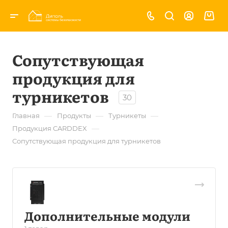
Сопутствующая
продукция для
турникетов
30
—
—
—
Главная
Продукты
Турникеты
—
Продукция CARDDEX
Сопутствующая продукция для турникетов
Дополнительные модули