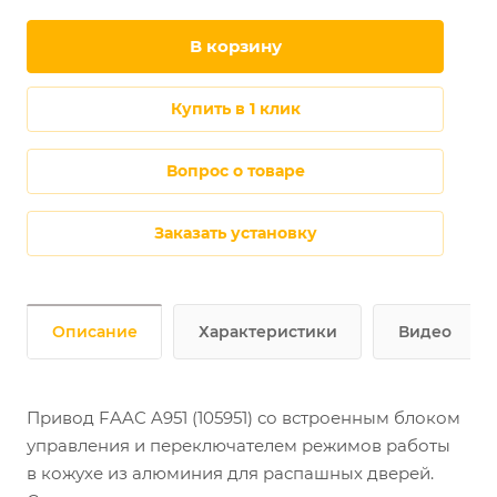
в корзину
купить в 1 клик
Вопрос о товаре
Заказать установку
Описание
Характеристики
Видео
Привод FAAC A951 (105951) со встроенным блоком
управления и переключателем режимов работы
в кожухе из алюминия для распашных дверей.