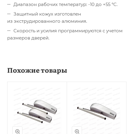
Диапазон рабочих температур: -10 до +55 °C.
Защитный кожух изготовлен
из экструдированного алюминия.
Скорость и усилия программируются с учетом
размеров дверей.
Похожие товары