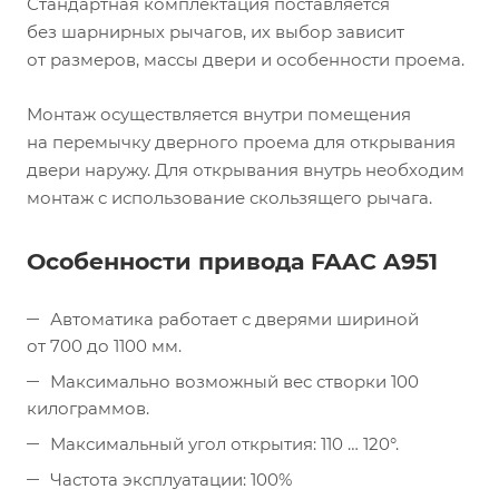
Стандартная комплектация поставляется
без шарнирных рычагов, их выбор зависит
от размеров, массы двери и особенности проема.
Монтаж осуществляется внутри помещения
на перемычку дверного проема для открывания
двери наружу. Для открывания внутрь необходим
монтаж с использование скользящего рычага.
Особенности привода FAAC A951
Автоматика работает с дверями шириной
от 700 до 1100 мм.
Максимально возможный вес створки 100
килограммов.
Максимальный угол открытия: 110 … 120°.
Частота эксплуатации: 100%