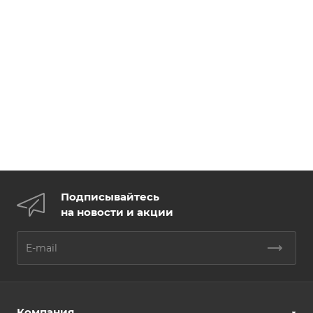
Подписывайтесь
на новости и акции
Компания