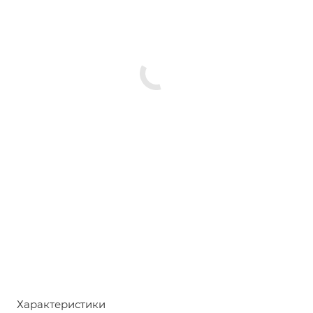
Характеристики