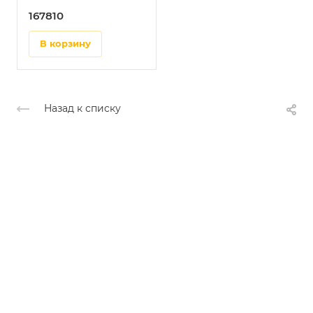
167810
в корзину
Назад к списку