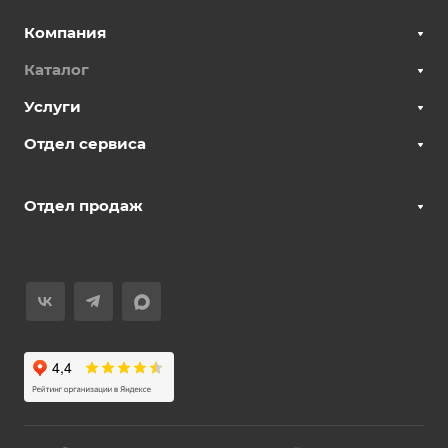
Компания
Каталог
Услуги
Отдел сервиса
Отдел продаж