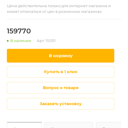
Цена действительна только для интернет-магазина и
может отличаться от цен в розничных магазинах
159770
В наличии
Арт.
110311
в корзину
купить в 1 клик
Вопрос о товаре
Заказать установку