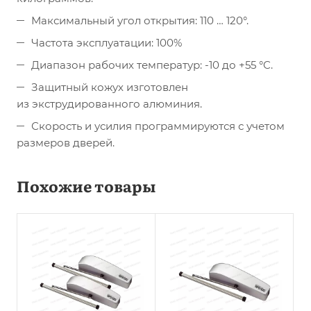
Максимальный угол открытия: 110 … 120°.
Частота эксплуатации: 100%
Диапазон рабочих температур: -10 до +55 °C.
Защитный кожух изготовлен
из экструдированного алюминия.
Скорость и усилия программируются с учетом
размеров дверей.
Похожие товары