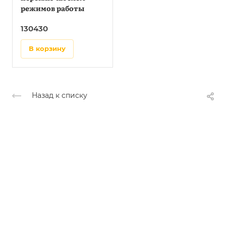
режимов работы
130430
в корзину
Назад к списку