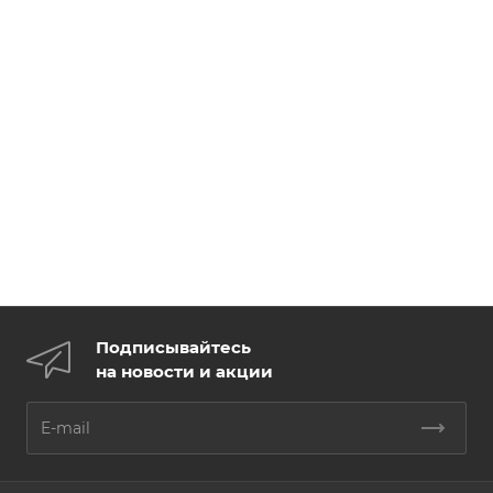
Подписывайтесь
на новости и акции