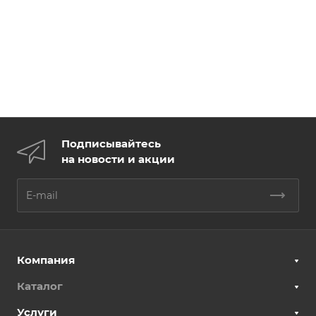
Подписывайтесь
на новости и акции
Компания
Каталог
Услуги