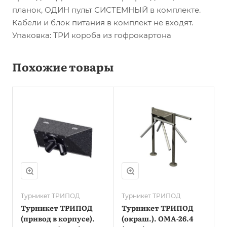
планок, ОДИН пульт СИСТЕМНЫЙ в комплекте.
Кабели и блок питания в комплект не входят.
Упаковка: ТРИ короба из гофрокартона
Похожие товары
Турникет ТРИПОД
Турникет ТРИПОД
Турникет ТРИПОД
Турникет ТРИПОД
(привод в корпусе).
(окраш.). OMA-26.4