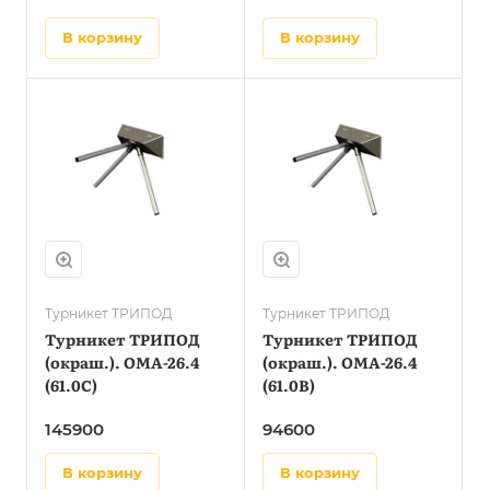
в корзину
в корзину
Турникет ТРИПОД
Турникет ТРИПОД
Турникет ТРИПОД
Турникет ТРИПОД
(окраш.). OMA-26.4
(окраш.). OMA-26.4
(61.0C)
(61.0B)
145900
94600
в корзину
в корзину