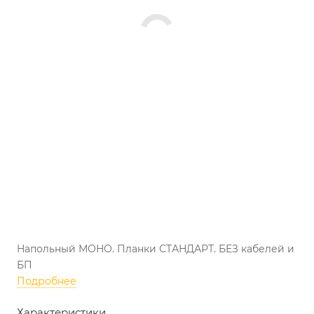
Напольный МОНО. Планки СТАНДАРТ. БЕЗ кабелей и
БП
Подробнее
Характеристики