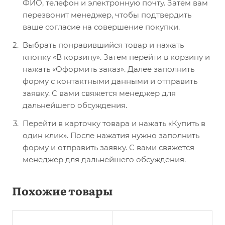
ФИО, телефон и электронную почту. Затем вам
перезвонит менеджер, чтобы подтвердить
ваше согласие на совершение покупки.
Выбрать понравившийся товар и нажать
кнопку «В корзину». Затем перейти в корзину и
нажать «Оформить заказ». Далее заполнить
форму с контактными данными и отправить
заявку. С вами свяжется менеджер для
дальнейшего обсуждения.
Перейти в карточку товара и нажать «Купить в
один клик». После нажатия нужно заполнить
форму и отправить заявку. С вами свяжется
менеджер для дальнейшего обсуждения.
Похожие товары