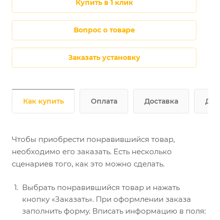
купить в 1 клик
Вопрос о товаре
Заказать установку
Как купить
Оплата
Доставка
Доп
Чтобы приобрести понравившийся товар,
необходимо его заказать. Есть несколько
сценариев того, как это можно сделать.
Выбрать понравившийся товар и нажать
кнопку «Заказать». При оформлении заказа
заполнить форму. Вписать информацию в поля: