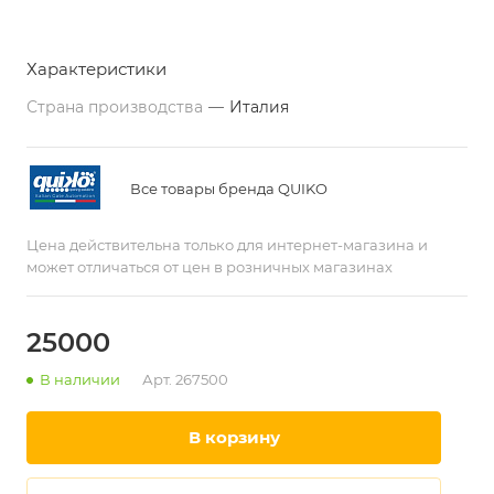
Характеристики
Страна производства
—
Италия
Все товары бренда QUIKO
Цена действительна только для интернет-магазина и
может отличаться от цен в розничных магазинах
25000
В наличии
Арт.
267500
в корзину