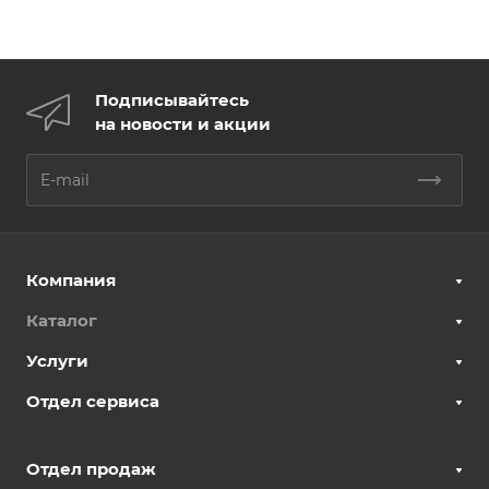
Подписывайтесь
на новости и акции
Компания
Каталог
Услуги
Отдел сервиса
Отдел продаж