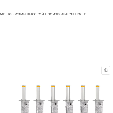
ми насосами высокой производительности;
.