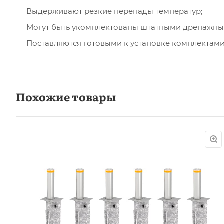
Выдерживают резкие перепады температур;
Могут быть укомплектованы штатными дренажны
Поставляются готовыми к установке комплектами
Похожие товары