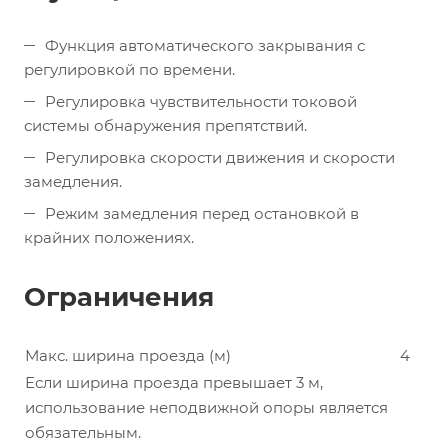
Функция автоматического закрывания с
регулировкой по времени.
Регулировка чувствительности токовой
системы обнаружения препятствий.
Регулировка скорости движения и скорости
замедления.
Режим замедления перед остановкой в
крайних положениях.
Ограничения
Макс. ширина проезда (м)
4
Если ширина проезда превышает 3 м,
использование неподвижной опоры является
обязательным.