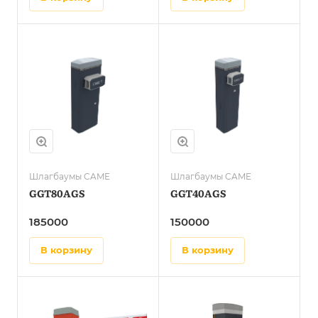
Шлагбаумы CAME
Шлагбаумы CAME
GGT80AGS
GGT40AGS
185000
150000
в корзину
в корзину