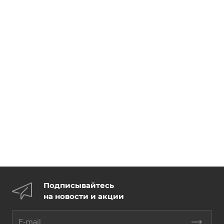
Подписывайтесь
на новости и акции