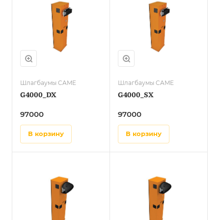
Шлагбаумы CAME
Шлагбаумы CAME
G4000_DX
G4000_SX
97000
97000
в корзину
в корзину