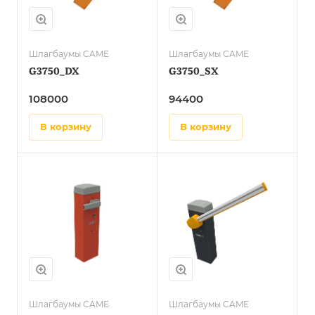
Шлагбаумы CAME
Шлагбаумы CAME
G3750_DX
G3750_SX
108000
94400
в корзину
в корзину
Шлагбаумы CAME
Шлагбаумы CAME