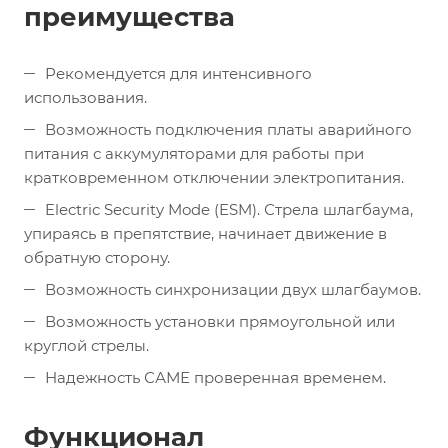
преимущества
Рекомендуется для интенсивного
использования.
Возможность подключения платы аварийного
питания с аккумуляторами для работы при
кратковременном отключении электропитания.
Electric Security Mode (ESM). Стрела шлагбаума,
упираясь в препятствие, начинает движение в
обратную сторону.
Возможность синхронизации двух шлагбаумов.
Возможность установки прямоугольной или
круглой стрелы.
Надежность САМЕ проверенная временем.
Функционал