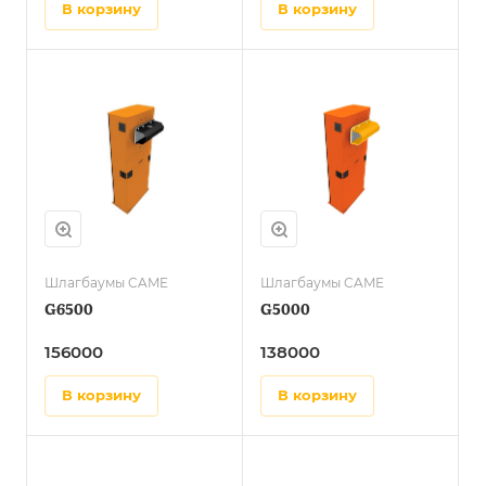
в корзину
в корзину
Шлагбаумы CAME
Шлагбаумы CAME
G6500
G5000
156000
138000
в корзину
в корзину