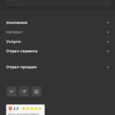
Компания
Каталог
Услуги
Отдел сервиса
Отдел продаж