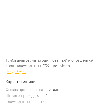
Тумба шлагбаума из оцинкованной и окрашенной
стали, класс защиты IP54, цвет Melon.
Подробнее
Характеристики
Страна производства
—
Италия
Ширина проезда, м
—
4
Класс защиты
—
54 IP