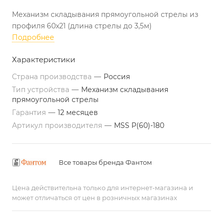
Механизм складывания прямоугольной стрелы из
профиля 60х21 (длина стрелы до 3,5м)
Подробнее
Характеристики
Страна производства
—
Россия
Тип устройства
—
Механизм складывания
прямоугольной стрелы
Гарантия
—
12 месяцев
Артикул производителя
—
MSS P(60)-180
Все товары бренда Фантом
Цена действительна только для интернет-магазина и
может отличаться от цен в розничных магазинах