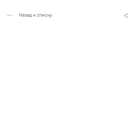
Назад к списку