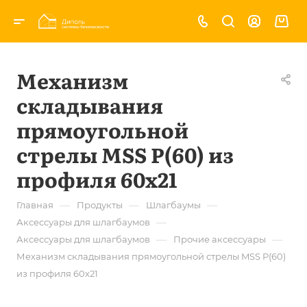
Механизм
складывания
прямоугольной
стрелы MSS P(60) из
профиля 60х21
—
—
—
Главная
Продукты
Шлагбаумы
—
Аксессуары для шлагбаумов
—
—
Аксессуары для шлагбаумов
Прочие аксессуары
Механизм складывания прямоугольной стрелы MSS P(60)
из профиля 60х21