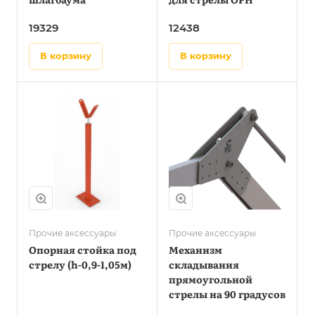
19329
12438
в корзину
в корзину
Прочие аксессуары
Прочие аксессуары
Опорная стойка под
Механизм
стрелу (h-0,9-1,05м)
складывания
прямоугольной
стрелы на 90 градусов