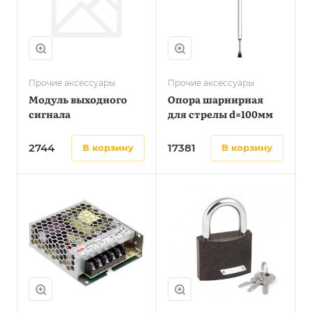
Прочие аксессуары
Прочие аксессуары
Модуль выходного
Опора шарнирная
сигнала
для стрелы d=100мм
2744
17381
в корзину
в корзину