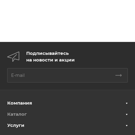
Подписывайтесь
на новости и акции
Компания
Каталог
Услуги