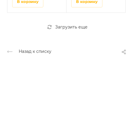
в корзину
в корзину
Загрузить еще
Назад к списку