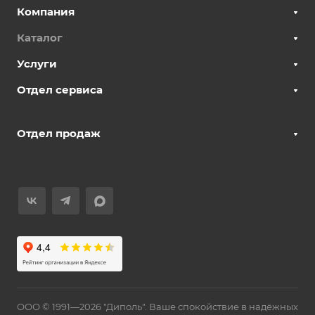
Компания
Каталог
Услуги
Отдел сервиса
Отдел продаж
ООО © 1991—2026 "Диполь". Ваше спокойствие в надёжных