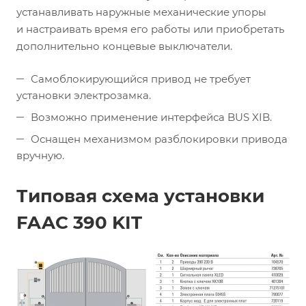
устанавливать наружные механические упоры
и настраивать время его работы или приобретать
дополнительно концевые выключатели.
Самоблокирующийся привод не требует
установки электрозамка.
Возможно применение интерфейса BUS XIB.
Оснащен механизмом разблокировки привода
вручную.
Типовая схема установки
FAAC 390 KIT