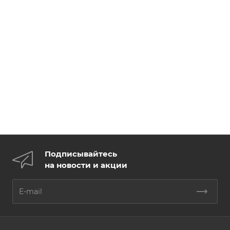
Подписывайтесь
на новости и акции