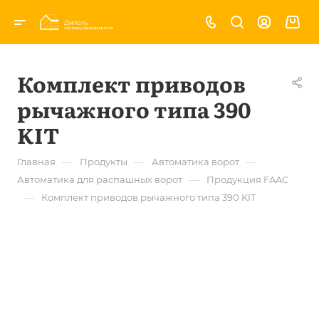
Комплект приводов
рычажного типа 390
KIT
—
—
—
Главная
Продукты
Автоматика ворот
—
Автоматика для распашных ворот
Продукция FAAC
—
Комплект приводов рычажного типа 390 KIT