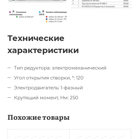
Технические
характеристики
Тип редуктора: электромеханический
Угол открытия створки, °: 120
Электродвигатель: 1-фазный
Крутящий момент, Нм: 250
Похожие товары