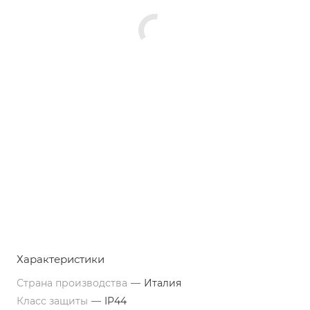
Характеристики
Страна производства
—
Италия
Класс защиты
—
IP44