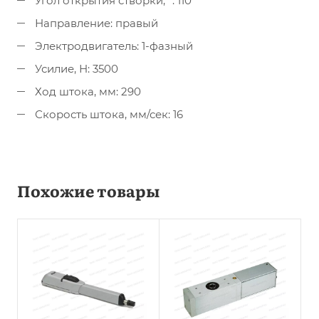
Угол открытия створки, °: 110
Направление: правый
Электродвигатель: 1-фазный
Усилие, Н: 3500
Ход штока, мм: 290
Скорость штока, мм/сек: 16
Похожие товары