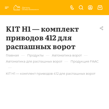
KIT H1 — комплект
приводов 412 для
распашных ворот
—
—
—
Главная
Продукты
Автоматика ворот
—
Автоматика для распашных ворот
Продукция FAAC
—
KIT H1 — комплект приводов 412 для распашных ворот