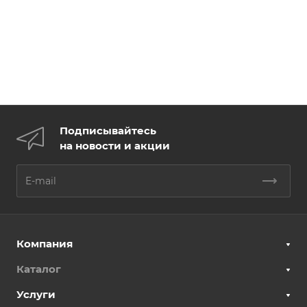
Подписывайтесь
на новости и акции
Компания
Каталог
Услуги