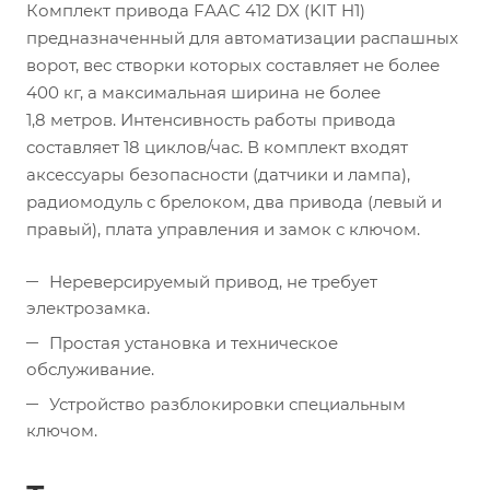
Комплект привода FAAC 412 DX (KIT H1)
предназначенный для автоматизации распашных
ворот, вес створки которых составляет не более
400 кг, а максимальная ширина не более
1,8 метров. Интенсивность работы привода
составляет 18 циклов/час. В комплект входят
аксессуары безопасности (датчики и лампа),
радиомодуль с брелоком, два привода (левый и
правый), плата управления и замок с ключом.
Нереверсируемый привод, не требует
электрозамка.
Простая установка и техническое
обслуживание.
Устройство разблокировки специальным
ключом.