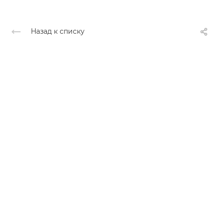
Назад к списку