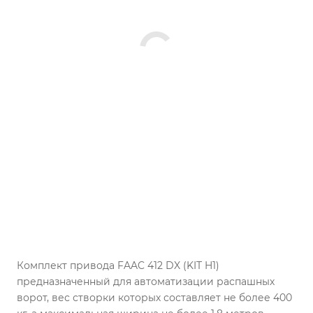
Комплект привода FAAC 412 DX (KIT H1)
предназначенный для автоматизации распашных
ворот, вес створки которых составляет не более 400