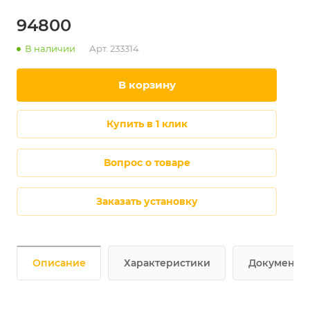
94800
В наличии
Арт.
233314
в корзину
купить в 1 клик
Вопрос о товаре
Заказать установку
Описание
Характеристики
Документы