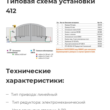
Типовая схема установки
412
Технические
характеристики:
Тип привода: линейный
Тип редуктора: электромеханический