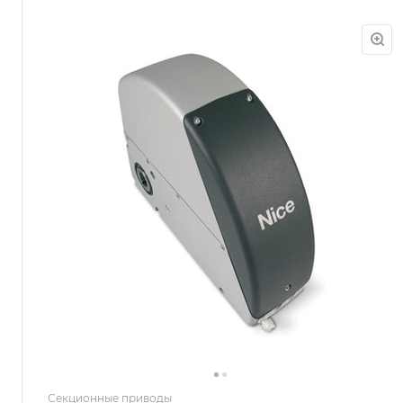
Секционные приводы