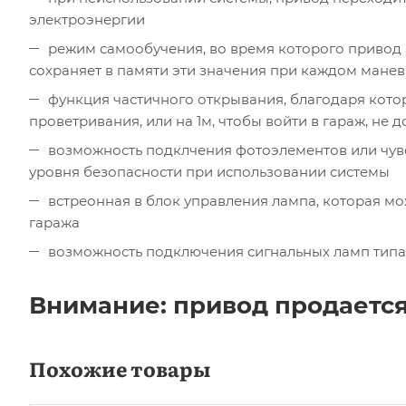
электроэнергии
режим самообучения, во время которого привод
сохраняет в памяти эти значения при каждом мане
функция частичного открывания, благодаря котор
проветривания, или на 1м, чтобы войти в гараж, не
возможность подклчения фотоэлементов или чув
уровня безопасности при использовании системы
встреонная в блок управления лампа, которая м
гаража
возможность подключения сигнальных ламп типа
Внимание: привод продается 
Похожие товары