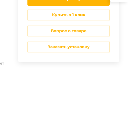
купить в 1 клик
Вопрос о товаре
Заказать установку
ет