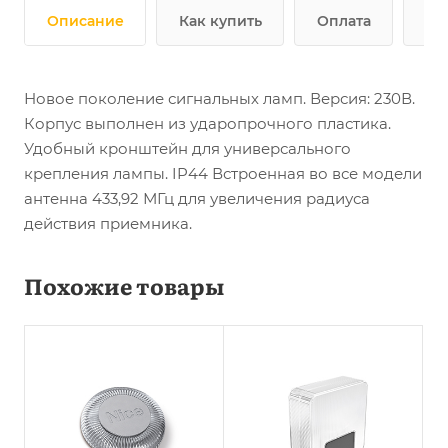
Описание
Как купить
Оплата
До
Новое поколение сигнальных ламп. Версия: 230В.
Корпус выполнен из ударопрочного пластика.
Удобный кронштейн для универсального
крепления лампы. IP44 Встроенная во все модели
антенна 433,92 МГц для увеличения радиуса
действия приемника.
Похожие товары