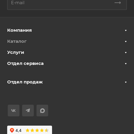
Компания
Каталог
Услуги
Отдел сервиса
Отдел продаж