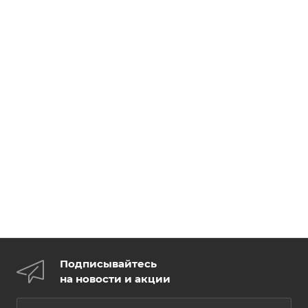
Подписывайтесь
на новости и акции