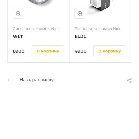
Сигнальные лампы Nice
Сигнальные лампы Nice
WLT
ELDC
6900
4900
в корзину
в корзину
Назад к списку