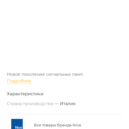
Новое поколение сигнальных ламп.
Подробнее
Характеристики
Страна производства
—
Италия
Все товары бренда Nice