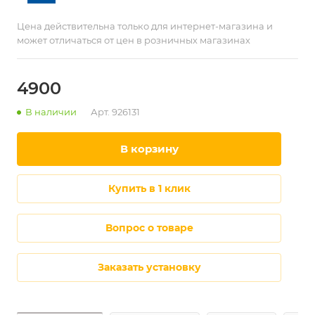
Цена действительна только для интернет-магазина и
может отличаться от цен в розничных магазинах
4900
В наличии
Арт.
926131
в корзину
купить в 1 клик
Вопрос о товаре
Заказать установку