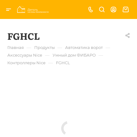
FGHCL
—
—
—
Главная
Продукты
Автоматика ворот
—
—
Аксессуары Nice
Умный дом ФИБАРО
—
Контроллеры Nice
FGHCL