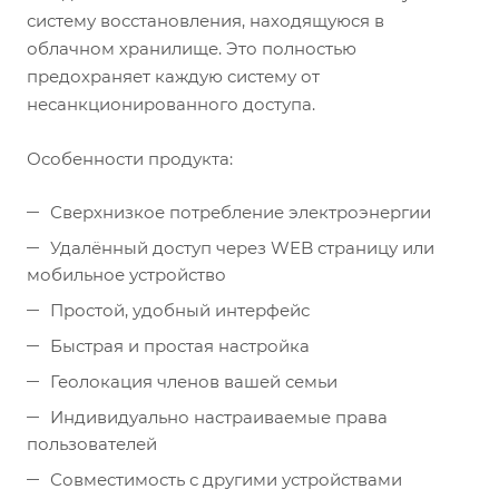
систему восстановления, находящуюся в
облачном хранилище. Это полностью
предохраняет каждую систему от
несанкционированного доступа.
Особенности продукта:
Сверхнизкое потребление электроэнергии
Удалённый доступ через WEB страницу или
мобильное устройство
Простой, удобный интерфейс
Быстрая и простая настройка
Геолокация членов вашей семьи
Индивидуально настраиваемые права
пользователей
Совместимость с другими устройствами