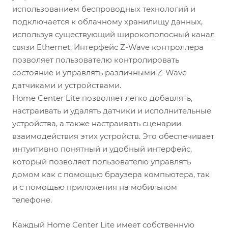
использованием беспроводных технологий и
подключается к облачному хранилищу данных,
используя существующий широкополосный канал
связи Ethernet. Интерфейс Z-Wave контроллера
позволяет пользователю контролировать
состояние и управлять различными Z-Wave
датчиками и устройствами.
Home Center Lite позволяет легко добавлять,
настраивать и удалять датчики и исполнительные
устройства, а также настраивать сценарии
взаимодействия этих устройств. Это обеспечивает
интуитивно понятный и удобный интерфейс,
который позволяет пользователю управлять
домом как с помощью браузера компьютера, так
и с помощью приложения на мобильном
телефоне.
Каждый Home Center Lite имеет собственную