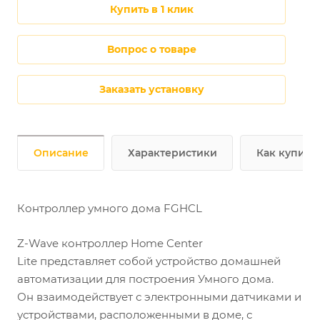
купить в 1 клик
Вопрос о товаре
Заказать установку
Описание
Характеристики
Как купить
Контроллер умного дома FGHCL
Z-Wave контроллер Home Center
Lite представляет собой устройство домашней
автоматизации для построения Умного дома.
Он взаимодействует с электронными датчиками и
устройствами, расположенными в доме, с