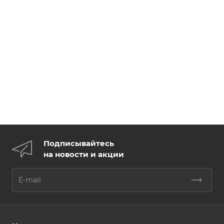
Подписывайтесь
на новости и акции