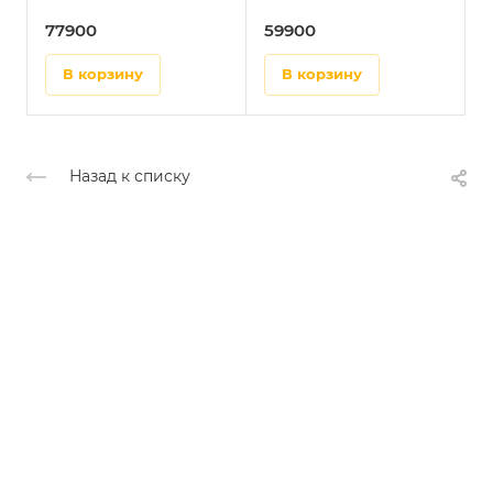
77900
59900
в корзину
в корзину
Назад к списку