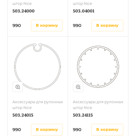
штор Nice
штор Nice
503.24000
503.04001
990
990
в корзину
в корзину
Аксессуары для рулонных
Аксессуары для рулонных
штор Nice
штор Nice
503.24015
503.24115
990
990
в корзину
в корзину