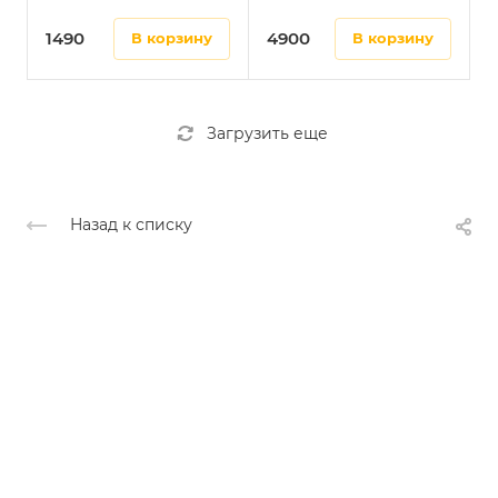
1490
4900
в корзину
в корзину
Загрузить еще
Назад к списку