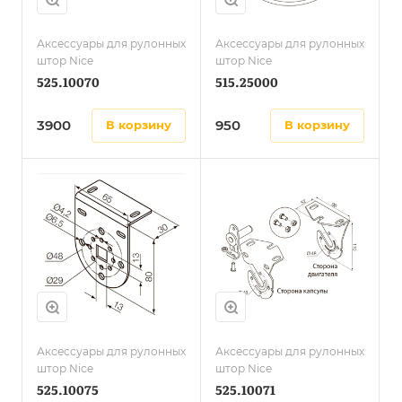
Аксессуары для рулонных
Аксессуары для рулонных
штор Nice
штор Nice
525.10070
515.25000
3900
950
в корзину
в корзину
Аксессуары для рулонных
Аксессуары для рулонных
штор Nice
штор Nice
525.10075
525.10071