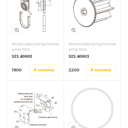
Аксессуары для рулонных
Аксессуары для рулонных
штор Nice
штор Nice
523.40002
523.40003
1900
2200
в корзину
в корзину