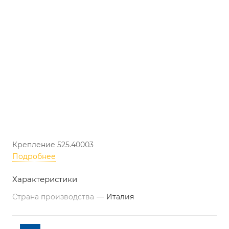
Крепление 525.40003
Подробнее
Характеристики
Страна производства
—
Италия