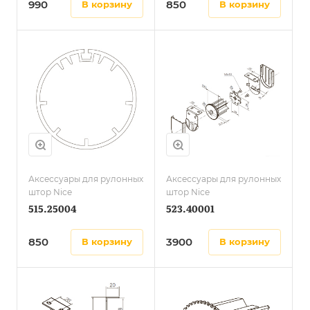
990
850
в корзину
в корзину
Аксессуары для рулонных
Аксессуары для рулонных
штор Nice
штор Nice
515.25004
523.40001
850
3900
в корзину
в корзину