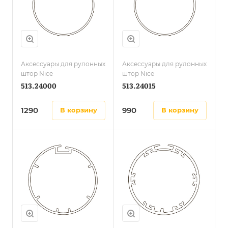
Аксессуары для рулонных
Аксессуары для рулонных
штор Nice
штор Nice
513.24000
513.24015
1290
990
в корзину
в корзину