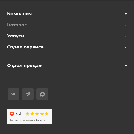
Компания
Каталог
Услуги
Отдел сервиса
Отдел продаж