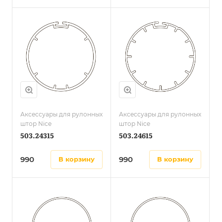
Аксессуары для рулонных
Аксессуары для рулонных
штор Nice
штор Nice
503.24315
503.24615
990
990
в корзину
в корзину