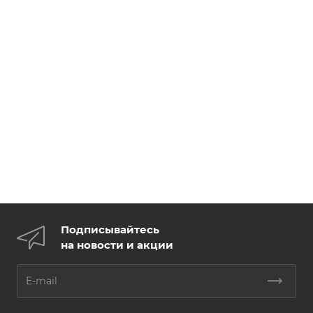
Подписывайтесь
на новости и акции