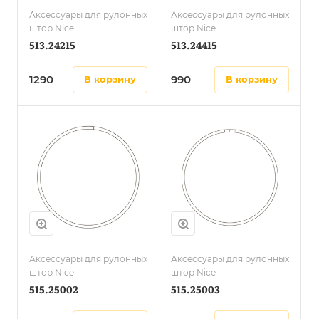
Аксессуары для рулонных
Аксессуары для рулонных
штор Nice
штор Nice
513.24215
513.24415
1290
990
в корзину
в корзину
Аксессуары для рулонных
Аксессуары для рулонных
штор Nice
штор Nice
515.25002
515.25003