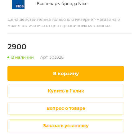
Все товары бренда Nice
Цена действительна только для интернет-магазина и
может отличаться от цен в розничных магазинах
2900
В наличии
Арт.
303928
в корзину
купить в 1 клик
Вопрос о товаре
Заказать установку