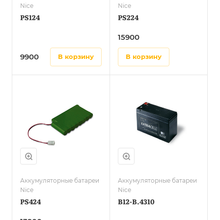
Nice
Nice
PS124
PS224
15900
9900
в корзину
в корзину
Аккумуляторные батареи
Аккумуляторные батареи
Nice
Nice
PS424
B12-B.4310