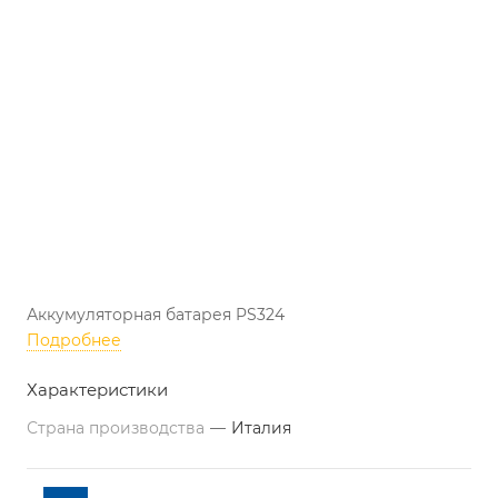
Аккумуляторная батарея PS324
Подробнее
Характеристики
Страна производства
—
Италия