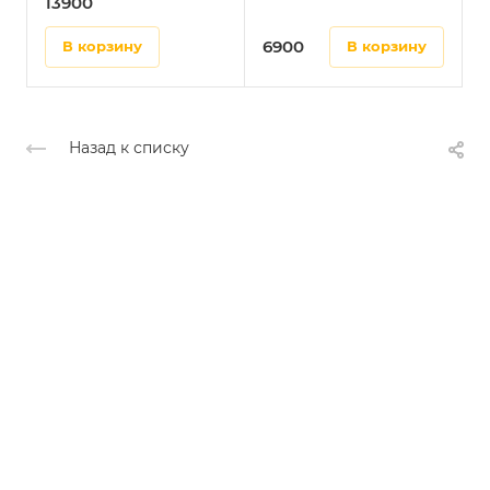
13900
6900
в корзину
в корзину
Назад к списку