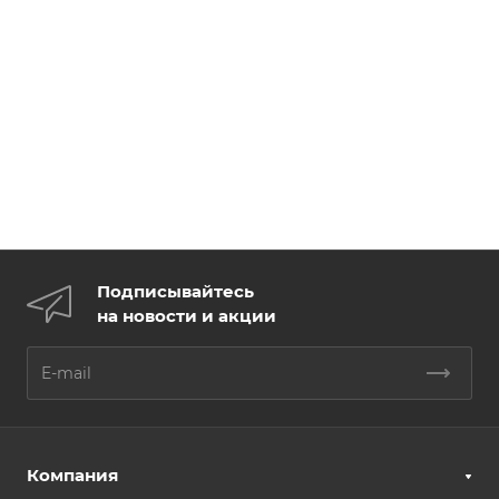
Подписывайтесь
на новости и акции
Компания