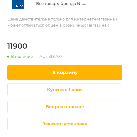
Все товары бренда Nice
Цена действительна только для интернет-магазина и
может отличаться от цен в розничных магазинах
11900
В наличии
Арт.
318707
в корзину
купить в 1 клик
Вопрос о товаре
Заказать установку