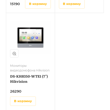
15190
в корзину
в корзину
Мониторы
видеодомофона Hikvision
DS-KH8350-WTE1 (7")
Hikvision
26290
в корзину