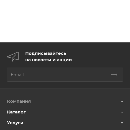
Подписывайтесь
на новости и акции
Компания
Каталог
Услуги