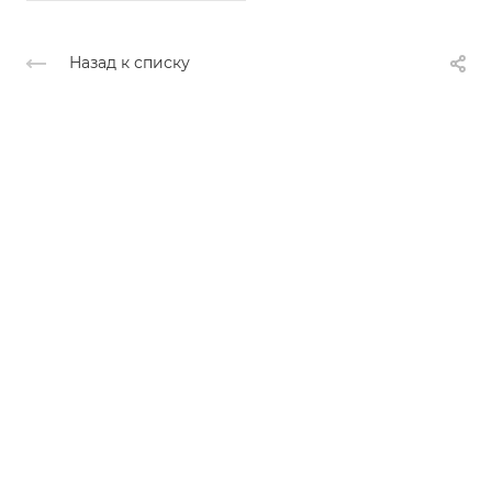
Назад к списку