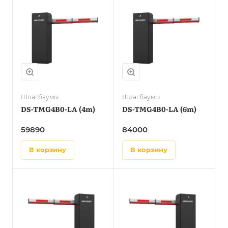
Шлагбаумы
Шлагбаумы
DS-TMG4B0-LA (4m)
DS-TMG4B0-LA (6m)
59890
84000
в корзину
в корзину