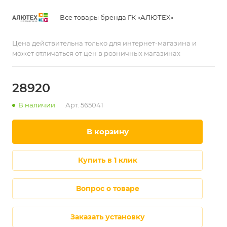
Все товары бренда ГК «АЛЮТЕХ»
Цена действительна только для интернет-магазина и
может отличаться от цен в розничных магазинах
28920
В наличии
Арт.
565041
в корзину
купить в 1 клик
Вопрос о товаре
Заказать установку