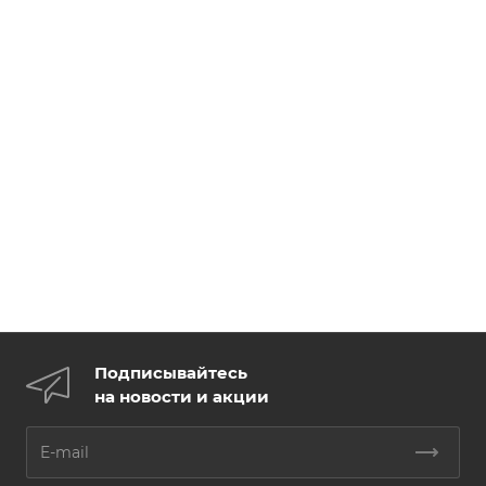
Подписывайтесь
на новости и акции