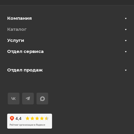
Компания
Каталог
Услуги
Отдел сервиса
Отдел продаж