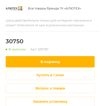
Все товары бренда ГК «АЛЮТЕХ»
Цена действительна только для интернет-магазина и
может отличаться от цен в розничных магазинах
30750
В наличии
Арт.
529787
в корзину
купить в 1 клик
Вопрос о товаре
Заказать установку