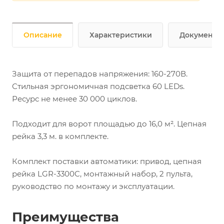
Описание
Характеристики
Документы
Защита от перепадов напряжения: 160-270В.
Стильная эргономичная подсветка 60 LEDs.
Ресурс не менее 30 000 циклов.
Подходит для ворот площадью до 16,0 м². Цепная
рейка 3,3 м. в комплекте.
Комплект поставки автоматики: привод, цепная
рейка LGR-3300C, монтажный набор, 2 пульта,
руководство по монтажу и эксплуатации.
Преимущества