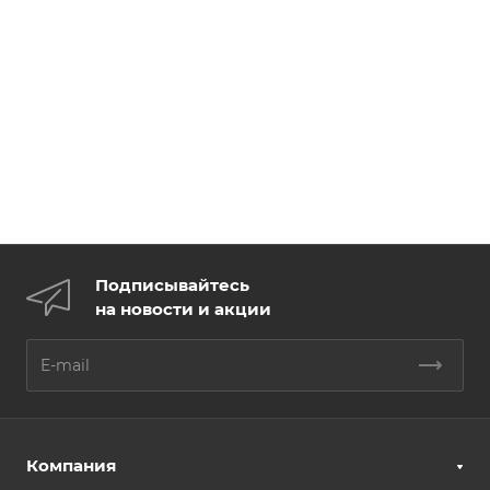
Подписывайтесь
на новости и акции
Компания