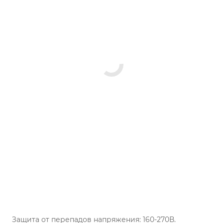
Защита от перепадов напряжения: 160-270В.