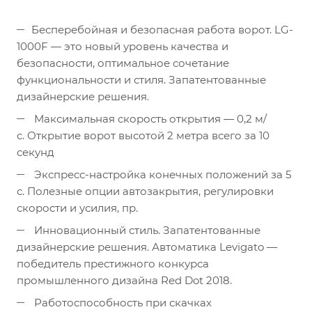
Бесперебойная и безопасная работа ворот. LG-
1000F — это новый уровень качества и
безопасности, оптимальное сочетание
функциональности и стиля. Запатентованные
дизайнерские решения.
Максимальная скорость открытия — 0,2 м/
с. Открытие ворот высотой 2 метра всего за 10
секунд
Экспресс-настройка конечных положений за 5
с. Полезные опции автозакрытия, регулировки
скорости и усилия, пр.
Инновационный стиль. Запатентованные
дизайнерские решения. Автоматика Levigato —
победитель престижного конкурса
промышленного дизайна Red Dot 2018.
Работоспособность при скачках