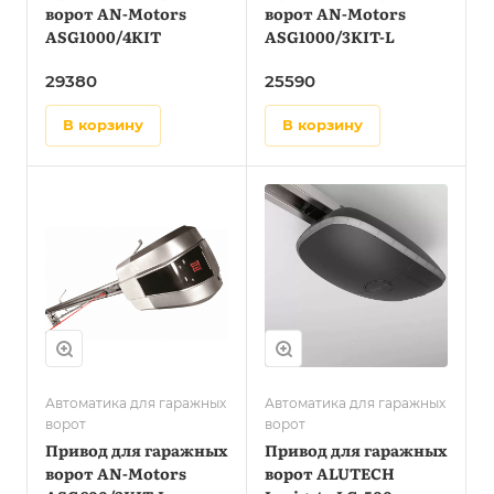
ворот AN-Motors
ворот AN-Motors
ASG1000/4KIT
ASG1000/3KIT-L
29380
25590
в корзину
в корзину
Автоматика для гаражных
Автоматика для гаражных
ворот
ворот
Привод для гаражных
Привод для гаражных
ворот AN-Motors
ворот ALUTECH