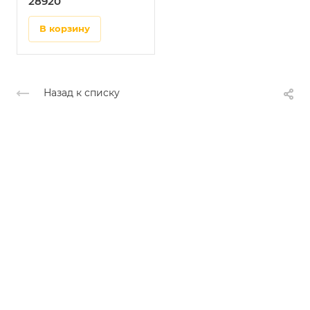
28920
в корзину
Назад к списку