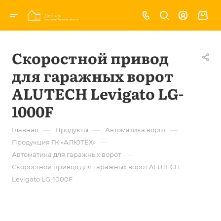
Скоростной привод
для гаражных ворот
ALUTECH Levigato LG-
1000F
—
—
—
Главная
Продукты
Автоматика ворот
—
Продукция ГК «АЛЮТЕХ»
—
Автоматика для гаражных ворот
Скоростной привод для гаражных ворот ALUTECH
Levigato LG-1000F