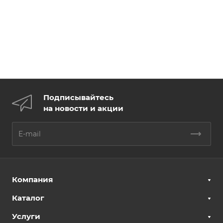
Подписывайтесь
на новости и акции
Компания
Каталог
Услуги