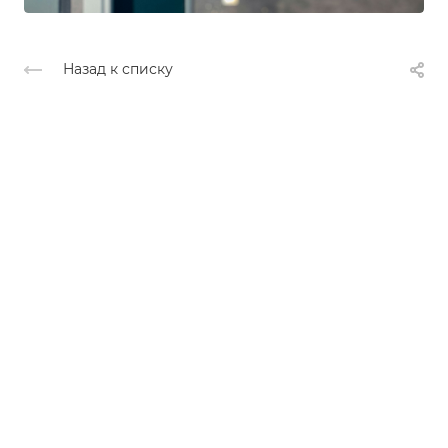
Назад к списку