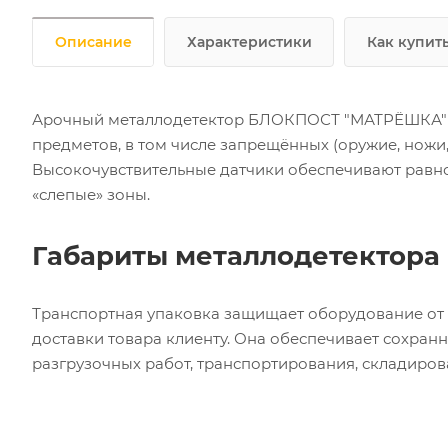
Описание
Характеристики
Как купит
Арочный металлодетектор БЛОКПОСТ "МАТРЁШКА" P
предметов, в том числе запрещённых (оружие, ножи,
Высокочувствительные датчики обеспечивают равн
«слепые» зоны.
Габариты металлодетектора
Транспортная упаковка защищает оборудование от 
доставки товара клиенту. Она обеспечивает сохран
разгрузочных работ, транспортирования, складиров