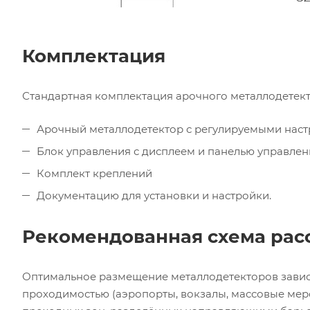
Комплектация
Стандартная комплектация арочного металлодетек
Арочный металлодетектор с регулируемыми наст
Блок управления с дисплеем и панелью управлен
Комплект креплений
Документацию для установки и настройки.
Рекомендованная схема рас
Оптимальное размещение металлодетекторов зависи
проходимостью (аэропорты, вокзалы, массовые мер