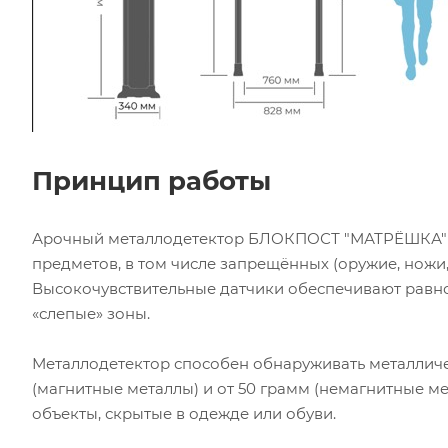
Принцип работы
Арочный металлодетектор БЛОКПОСТ "МАТРЁШКА" P
предметов, в том числе запрещённых (оружие, ножи,
Высокочувствительные датчики обеспечивают равн
«слепые» зоны.
Металлодетектор способен обнаруживать металлич
(магнитные металлы) и от 50 грамм (немагнитные м
объекты, скрытые в одежде или обуви.