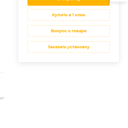
купить в 1 клик
Вопрос о товаре
Заказать установку
ет