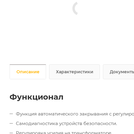
Описание
Характеристики
Документ
Функционал
Функция автоматического закрывания с регулиро
Самодиагностика устройств безопасности.
Регулировка усилия на трансформаторе.