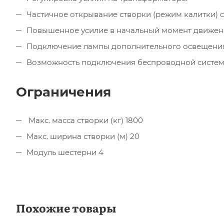
Частичное открывание створки (режим калитки) 
Повышенное усилие в начальный момент движени
Подключение лампы дополнительного освещения
Возможность подключения беспроводной системы
Ограничения
Макс. масса створки (кг) 1800
Макс. ширина створки (м) 20
Модуль шестерни 4
Похожие товары