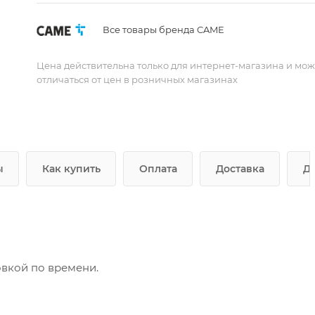
Все товары бренда CAME
Цена действительна только для интернет-магазина и мож
отличаться от цен в розничных магазинах
ы
Как купить
Оплата
Доставка
Д
вкой по времени.