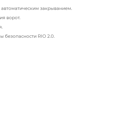
с автоматическим закрыванием.
я ворот.
.
 безопасности RIO 2.0.