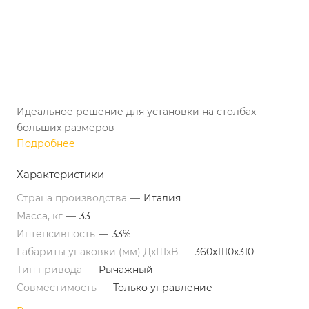
Идеальное решение для установки на столбах
больших размеров
Подробнее
Характеристики
Страна производства
—
Италия
Масса, кг
—
33
Интенсивность
—
33%
Габариты упаковки (мм) ДхШхВ
—
360х1110х310
Тип привода
—
Рычажный
Совместимость
—
Только управление