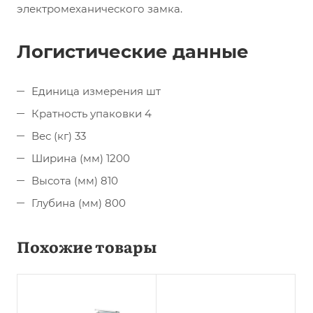
электромеханического замка.
Логистические данные
Единица измерения шт
Кратность упаковки 4
Вес (кг) 33
Ширина (мм) 1200
Высота (мм) 810
Глубина (мм) 800
Похожие товары