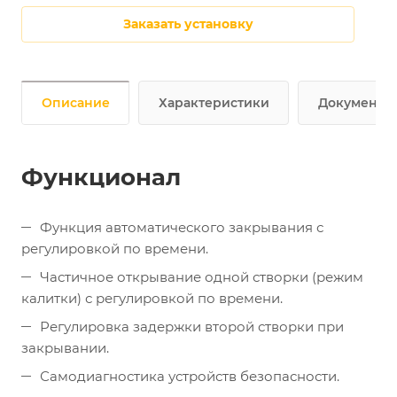
Заказать установку
Описание
Характеристики
Документы
Функционал
Функция автоматического закрывания с
регулировкой по времени.
Частичное открывание одной створки (режим
калитки) с регулировкой по времени.
Регулировка задержки второй створки при
закрывании.
Самодиагностика устройств безопасности.