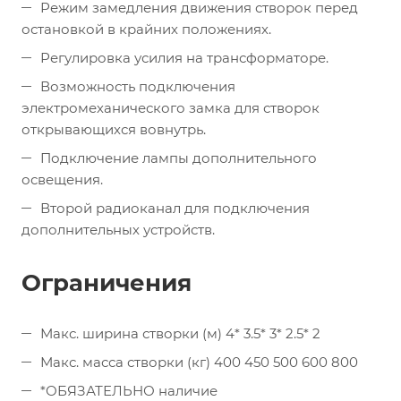
Режим замедления движения створок перед
остановкой в крайних положениях.
Регулировка усилия на трансформаторе.
Возможность подключения
электромеханического замка для створок
открывающихся вовнутрь.
Подключение лампы дополнительного
освещения.
Второй радиоканал для подключения
дополнительных устройств.
Ограничения
Макс. ширина створки (м) 4* 3.5* 3* 2.5* 2
Макс. масса створки (кг) 400 450 500 600 800
*ОБЯЗАТЕЛЬНО наличие