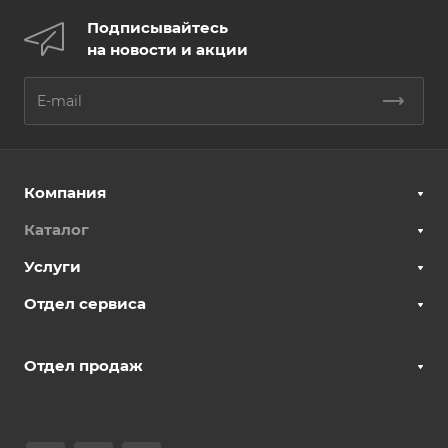
Подписывайтесь
на новости и акции
Компания
Каталог
Услуги
Отдел сервиса
Отдел продаж