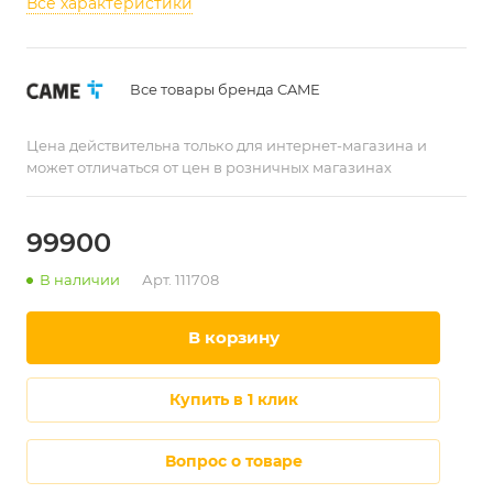
Все характеристики
Все товары бренда CAME
Цена действительна только для интернет-магазина и
может отличаться от цен в розничных магазинах
99900
В наличии
Арт.
111708
в корзину
купить в 1 клик
Вопрос о товаре