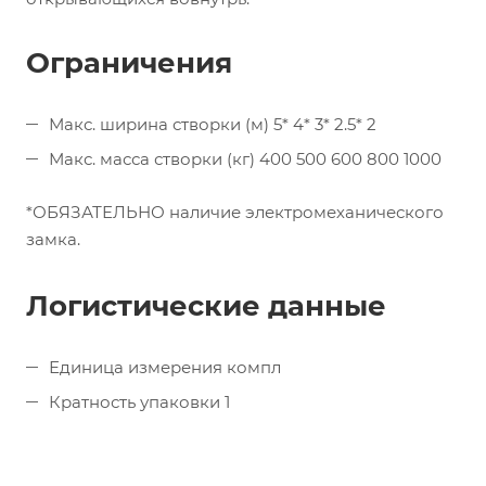
Ограничения
Макс. ширина створки (м) 5* 4* 3* 2.5* 2
Макс. масса створки (кг) 400 500 600 800 1000
*ОБЯЗАТЕЛЬНО наличие электромеханического
замка.
Логистические данные
Единица измерения компл
Кратность упаковки 1