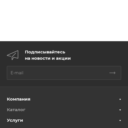
Подписывайтесь
на новости и акции
Компания
Каталог
Услуги