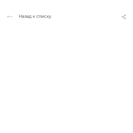
Назад к списку