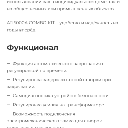
использовании как в индивидуальном доме, так и
на общественных или промышленных объектах.
ATI5000A COMBO KIT – удобство и надёжность на
годы вперёд!
Функционал
Функция автоматического закрывания с
регулировкой по времени.
Регулировка задержки второй створки при
закрывании.
Самодиагностика устройств безопасности
Регулировка усилия на трансформаторе.
Возможность подключения
электромеханического замка для створок
открывающихся вовнутрь.