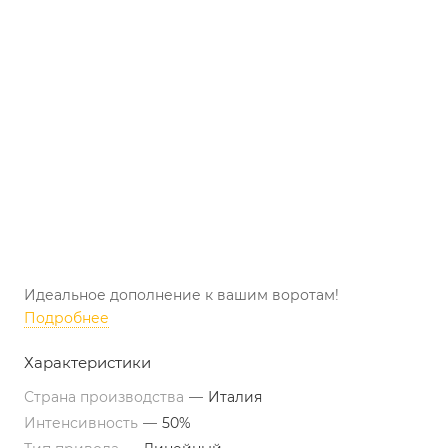
Идеальное дополнение к вашим воротам!
Подробнее
Характеристики
Страна производства
—
Италия
Интенсивность
—
50%